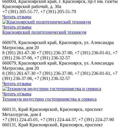
660004, Красноярский край, г. Красноярск, пр-т им. газеты
Красноярский рабочий, д. 30а
+7 (391) 205-51-77, +7 (391) 205-51-79
Читать отзывы
Читать отзывы
Красноярский политехнический техникум
660079, Красноярский край, Красноярск, ул. Александра
Матросова, дом 20
8 (391) 261-67-30 +7 (391) 236-37-90, +7 (391) 236-01-61, +7
(391) 236-37-96, +7 (391) 236-32-57
660079, Красноярский край, Красноярск, ул. Александра
Матросова, дом 20
8 (391) 261-67-30 +7 (391) 236-37-90, +7 (391) 236-01-61, +7
(391) 236-37-96, +7 (391) 236-32-57
Читать отзывы
Читать отзывы
Техникум индустрии гостеприимства и сервиса
660131, Край Красноярский, Красноярск, проспект
Металлургов, дом 4
+7 (391) 224-45-01, +7 (391) 224-44-37, +7 (391) 224-27-90
660131, Край Красноярский, Красноярск, проспект