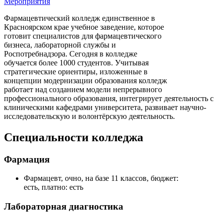
Мероприятия
Фармацевтический колледж единственное в
Красноярском крае учебное заведение, которое
готовит специалистов для фармацевтического
бизнеса, лабораторной службы и
Роспотребнадзора. Сегодня в колледже
обучается более 1000 студентов. Учитывая
стратегические ориентиры, изложенные в
концепции модернизации образования колледж
работает над созданием модели непрерывного
профессионального образования, интегрирует деятельность с
клиническими кафедрами университета, развивает научно-
исследовательскую и волонтёрскую деятельность.
Специальности колледжа
Фармация
Фармацевт, очно, на базе 11 классов, бюджет:
есть, платно: есть
Лабораторная диагностика