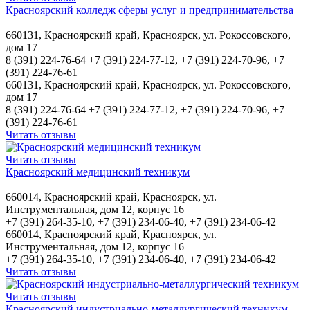
Красноярский колледж сферы услуг и предпринимательства
660131, Красноярский край, Красноярск, ул. Рокоссовского,
дом 17
8 (391) 224-76-64 +7 (391) 224-77-12, +7 (391) 224-70-96, +7
(391) 224-76-61
660131, Красноярский край, Красноярск, ул. Рокоссовского,
дом 17
8 (391) 224-76-64 +7 (391) 224-77-12, +7 (391) 224-70-96, +7
(391) 224-76-61
Читать отзывы
Читать отзывы
Красноярский медицинский техникум
660014, Красноярский край, Красноярск, ул.
Инструментальная, дом 12, корпус 16
+7 (391) 264-35-10, +7 (391) 234-06-40, +7 (391) 234-06-42
660014, Красноярский край, Красноярск, ул.
Инструментальная, дом 12, корпус 16
+7 (391) 264-35-10, +7 (391) 234-06-40, +7 (391) 234-06-42
Читать отзывы
Читать отзывы
Красноярский индустриально-металлургический техникум