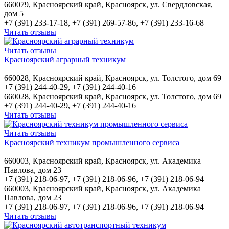
660079, Красноярский край, Красноярск, ул. Свердловская,
дом 5
+7 (391) 233-17-18, +7 (391) 269-57-86, +7 (391) 233-16-68
Читать отзывы
Читать отзывы
Красноярский аграрный техникум
660028, Красноярский край, Красноярск, ул. Толстого, дом 69
+7 (391) 244-40-29, +7 (391) 244-40-16
660028, Красноярский край, Красноярск, ул. Толстого, дом 69
+7 (391) 244-40-29, +7 (391) 244-40-16
Читать отзывы
Читать отзывы
Красноярский техникум промышленного сервиса
660003, Красноярский край, Красноярск, ул. Академика
Павлова, дом 23
+7 (391) 218-06-97, +7 (391) 218-06-96, +7 (391) 218-06-94
660003, Красноярский край, Красноярск, ул. Академика
Павлова, дом 23
+7 (391) 218-06-97, +7 (391) 218-06-96, +7 (391) 218-06-94
Читать отзывы