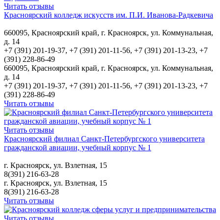
Читать отзывы
Красноярский колледж искусств им. П.И. Иванова-Радкевича
660095, Красноярский край, г. Красноярск, ул. Коммунальная,
д. 14
+7 (391) 201-19-37, +7 (391) 201-11-56, +7 (391) 201-13-23, +7
(391) 228-86-49
660095, Красноярский край, г. Красноярск, ул. Коммунальная,
д. 14
+7 (391) 201-19-37, +7 (391) 201-11-56, +7 (391) 201-13-23, +7
(391) 228-86-49
Читать отзывы
Читать отзывы
Красноярский филиал Санкт-Петербургского университета
гражданской авиации, учебный корпус № 1
г. Красноярск, ул. Взлетная, 15
8(391) 216-63-28
г. Красноярск, ул. Взлетная, 15
8(391) 216-63-28
Читать отзывы
Читать отзывы