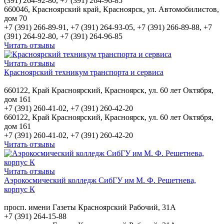
(391) 264-92-80, +7 (391) 264-96-85
660046, Красноярский край, Красноярск, ул. Автомобилистов,
дом 70
+7 (391) 266-89-91, +7 (391) 264-93-05, +7 (391) 266-89-88, +7
(391) 264-92-80, +7 (391) 264-96-85
Читать отзывы
Читать отзывы
Красноярский техникум транспорта и сервиса
660122, Край Красноярский, Красноярск, ул. 60 лет Октября,
дом 161
+7 (391) 260-41-02, +7 (391) 260-42-20
660122, Край Красноярский, Красноярск, ул. 60 лет Октября,
дом 161
+7 (391) 260-41-02, +7 (391) 260-42-20
Читать отзывы
Читать отзывы
Аэрокосмический колледж СибГУ им М. Ф. Решетнева,
корпус К
просп. имени Газеты Красноярский Рабочий, 31А
+7 (391) 264-15-88