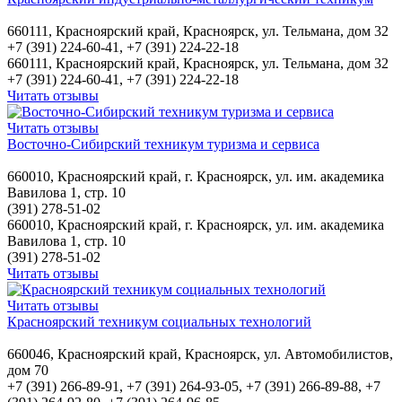
660111, Красноярский край, Красноярск, ул. Тельмана, дом 32
+7 (391) 224-60-41, +7 (391) 224-22-18
660111, Красноярский край, Красноярск, ул. Тельмана, дом 32
+7 (391) 224-60-41, +7 (391) 224-22-18
Читать отзывы
Читать отзывы
Восточно-Сибирский техникум туризма и сервиса
660010, Красноярский край, г. Красноярск, ул. им. академика
Вавилова 1, стр. 10
(391) 278-51-02
660010, Красноярский край, г. Красноярск, ул. им. академика
Вавилова 1, стр. 10
(391) 278-51-02
Читать отзывы
Читать отзывы
Красноярский техникум социальных технологий
660046, Красноярский край, Красноярск, ул. Автомобилистов,
дом 70
+7 (391) 266-89-91, +7 (391) 264-93-05, +7 (391) 266-89-88, +7