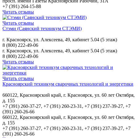
просп. имени Газеты Красноярский Рабочий, 31А
+7 (391) 264-15-88
Читать отзывы
Читать отзывы
Стэми (Саянский техникум СТЭМИ)
г. Красноярск, ул. Алексеева, 49, кабинет 5.04 (5 этаж)
8 (800) 222-49-06
г. Красноярск, ул. Алексеева, 49, кабинет 5.04 (5 этаж)
8 (800) 222-49-06
Читать отзывы
Читать отзывы
Красноярский техникум сварочных технологий и энергетики
660122, Красноярский край, г. Красноярск, ул. 60 лет Октября,
д. 155
+7 (391) 260-37-27, +7 (391) 260-23-31, +7 (391) 237-39-27, +7
(391) 260-26-66
660122, Красноярский край, г. Красноярск, ул. 60 лет Октября,
д. 155
+7 (391) 260-37-27, +7 (391) 260-23-31, +7 (391) 237-39-27, +7
(391) 260-26-66