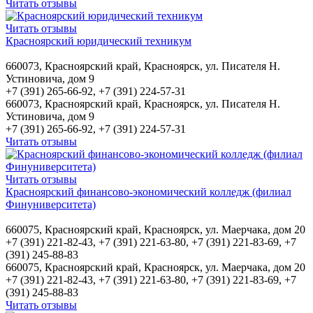
Читать отзывы
Читать отзывы
Красноярский юридический техникум
660073, Красноярский край, Красноярск, ул. Писателя Н.
Устиновича, дом 9
+7 (391) 265-66-92, +7 (391) 224-57-31
660073, Красноярский край, Красноярск, ул. Писателя Н.
Устиновича, дом 9
+7 (391) 265-66-92, +7 (391) 224-57-31
Читать отзывы
Читать отзывы
Красноярский финансово-экономический колледж (филиал
Финуниверситета)
660075, Красноярский край, Красноярск, ул. Маерчака, дом 20
+7 (391) 221-82-43, +7 (391) 221-63-80, +7 (391) 221-83-69, +7
(391) 245-88-83
660075, Красноярский край, Красноярск, ул. Маерчака, дом 20
+7 (391) 221-82-43, +7 (391) 221-63-80, +7 (391) 221-83-69, +7
(391) 245-88-83
Читать отзывы