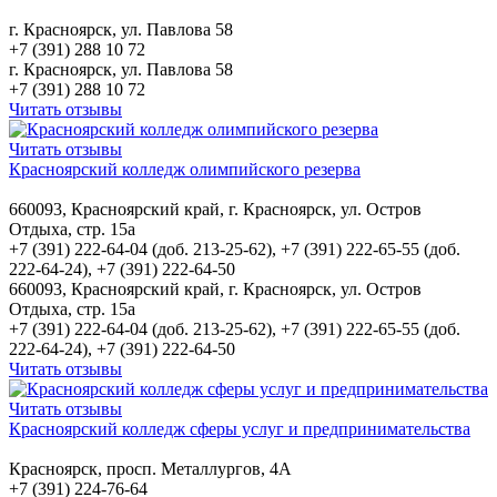
г. Красноярск, ул. Павлова 58
+7 (391) 288 10 72
г. Красноярск, ул. Павлова 58
+7 (391) 288 10 72
Читать отзывы
Читать отзывы
Красноярский колледж олимпийского резерва
660093, Красноярский край, г. Красноярск, ул. Остров
Отдыха, стр. 15а
+7 (391) 222-64-04 (доб. 213-25-62), +7 (391) 222-65-55 (доб.
222-64-24), +7 (391) 222-64-50
660093, Красноярский край, г. Красноярск, ул. Остров
Отдыха, стр. 15а
+7 (391) 222-64-04 (доб. 213-25-62), +7 (391) 222-65-55 (доб.
222-64-24), +7 (391) 222-64-50
Читать отзывы
Читать отзывы
Красноярский колледж сферы услуг и предпринимательства
Красноярск, просп. Металлургов, 4А
+7 (391) 224-76-64