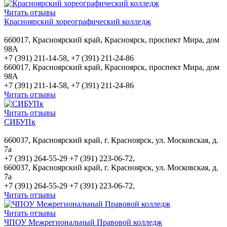
Читать отзывы
Красноярский хореографический колледж
660017, Красноярский край, Красноярск, проспект Мира, дом
98А
+7 (391) 211-14-58, +7 (391) 211-24-86
660017, Красноярский край, Красноярск, проспект Мира, дом
98А
+7 (391) 211-14-58, +7 (391) 211-24-86
Читать отзывы
Читать отзывы
СИБУПк
660037, Красноярский край, г. Красноярск, ул. Московская, д.
7а
+7 (391) 264-55-29 +7 (391) 223-06-72,
660037, Красноярский край, г. Красноярск, ул. Московская, д.
7а
+7 (391) 264-55-29 +7 (391) 223-06-72,
Читать отзывы
Читать отзывы
ЧПОУ Межрегиональный Правовой колледж