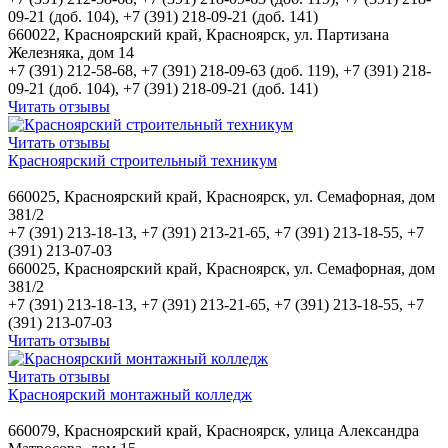
09-21 (доб. 104), +7 (391) 218-09-21 (доб. 141)
660022, Красноярский край, Красноярск, ул. Партизана
Железняка, дом 14
+7 (391) 212-58-68, +7 (391) 218-09-63 (доб. 119), +7 (391) 218-
09-21 (доб. 104), +7 (391) 218-09-21 (доб. 141)
Читать отзывы
Читать отзывы
Красноярский строительный техникум
660025, Красноярский край, Красноярск, ул. Семафорная, дом
381/2
+7 (391) 213-18-13, +7 (391) 213-21-65, +7 (391) 213-18-55, +7
(391) 213-07-03
660025, Красноярский край, Красноярск, ул. Семафорная, дом
381/2
+7 (391) 213-18-13, +7 (391) 213-21-65, +7 (391) 213-18-55, +7
(391) 213-07-03
Читать отзывы
Читать отзывы
Красноярский монтажный колледж
660079, Красноярский край, Красноярск, улица Александра