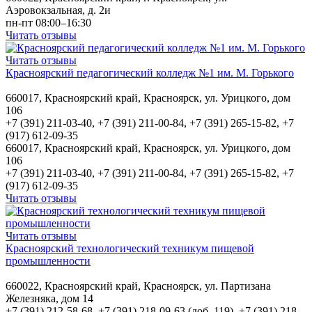
Аэровокзальная, д. 2и
пн-пт 08:00–16:30
Читать отзывы
Читать отзывы
Красноярский педагогический колледж №1 им. М. Горького
660017, Красноярский край, Красноярск, ул. Урицкого, дом
106
+7 (391) 211-03-40, +7 (391) 211-00-84, +7 (391) 265-15-82, +7
(917) 612-09-35
660017, Красноярский край, Красноярск, ул. Урицкого, дом
106
+7 (391) 211-03-40, +7 (391) 211-00-84, +7 (391) 265-15-82, +7
(917) 612-09-35
Читать отзывы
Читать отзывы
Красноярский технологический техникум пищевой
промышленности
660022, Красноярский край, Красноярск, ул. Партизана
Железняка, дом 14
+7 (391) 212-58-68, +7 (391) 218-09-63 (доб. 119), +7 (391) 218-