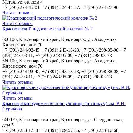
Металлургов, дом 4
+7 (391) 224-45-01, +7 (391) 224-44-37, +7 (391) 224-27-90
Читать отзывы
Читать отзывы
Красноярский педагогический колледж № 2
660100, Красноярский край, Красноярск, ул. Академика
Киренского, дом 70
+7 (391) 244-92-45, +7 (391) 243-18-23, +7 (391) 298-38-08, +7
(391) 243-93-11, +7 (391) 243-95-09, +7 (391) 298-03-73
660100, Красноярский край, Красноярск, ул. Академика
Киренского, дом 70
+7 (391) 244-92-45, +7 (391) 243-18-23, +7 (391) 298-38-08, +7
(391) 243-93-11, +7 (391) 243-95-09, +7 (391) 298-03-73
Читать отзывы
Читать отзывы
Красноярское художественное училище (техникум) им. В.И.
Сурикова
660079, Красноярский край, Красноярск, ул. Свердловская,
дом 5
+7 (391) 233-17-18, +7 (391) 269-57-86, +7 (391) 233-16-68