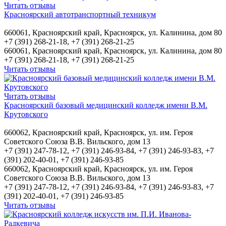
Читать отзывы
Красноярский автотранспортный техникум
660061, Красноярский край, Красноярск, ул. Калинина, дом 80
+7 (391) 268-21-18, +7 (391) 268-21-25
660061, Красноярский край, Красноярск, ул. Калинина, дом 80
+7 (391) 268-21-18, +7 (391) 268-21-25
Читать отзывы
Читать отзывы
Красноярский базовый медицинский колледж имени В.М.
Крутовского
660062, Красноярский край, Красноярск, ул. им. Героя
Советского Союза В.В. Вильского, дом 13
+7 (391) 247-78-12, +7 (391) 246-93-84, +7 (391) 246-93-83, +7
(391) 202-40-01, +7 (391) 246-93-85
660062, Красноярский край, Красноярск, ул. им. Героя
Советского Союза В.В. Вильского, дом 13
+7 (391) 247-78-12, +7 (391) 246-93-84, +7 (391) 246-93-83, +7
(391) 202-40-01, +7 (391) 246-93-85
Читать отзывы