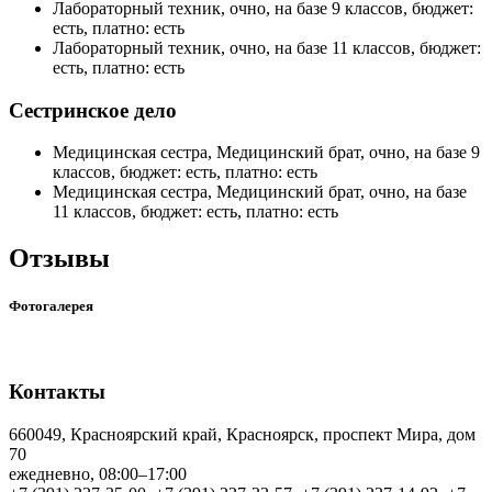
Лабораторный техник, очно, на базе 9 классов, бюджет:
есть, платно: есть
Лабораторный техник, очно, на базе 11 классов, бюджет:
есть, платно: есть
Сестринское дело
Медицинская сестра, Медицинский брат, очно, на базе 9
классов, бюджет: есть, платно: есть
Медицинская сестра, Медицинский брат, очно, на базе
11 классов, бюджет: есть, платно: есть
Отзывы
Фотогалерея
Контакты
660049, Красноярский край, Красноярск, проспект Мира, дом
70
ежедневно, 08:00–17:00