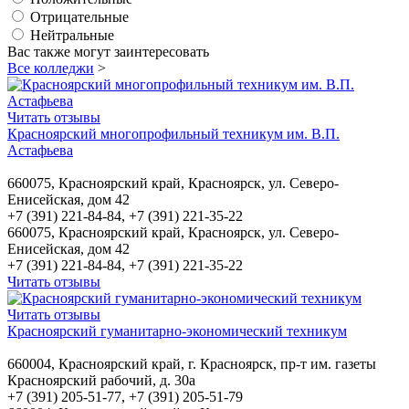
Отрицательные
Нейтральные
Вас также могут заинтересовать
Все колледжи
>
Читать отзывы
Красноярский многопрофильный техникум им. В.П.
Астафьева
660075, Красноярский край, Красноярск, ул. Северо-
Енисейская, дом 42
+7 (391) 221-84-84, +7 (391) 221-35-22
660075, Красноярский край, Красноярск, ул. Северо-
Енисейская, дом 42
+7 (391) 221-84-84, +7 (391) 221-35-22
Читать отзывы
Читать отзывы
Красноярский гуманитарно-экономический техникум
660004, Красноярский край, г. Красноярск, пр-т им. газеты
Красноярский рабочий, д. 30а
+7 (391) 205-51-77, +7 (391) 205-51-79