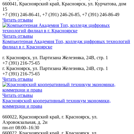
660041, Красноярский край, Красноярск, ул. Курчатова, дом
15
+7 (391) 246-86-41, +7 (391) 246-26-85, +7 (391) 246-86-49
Читать отзывы
Читать отзывы
Компьютерная Академия Топ, колледж цифровых технологий
филиал в г. Красноярске
г. Красноярск, ул. Партизана Железняка, 24В, стр. 1
+7 (391) 216-75-65
г. Красноярск, ул. Партизана Железняка, 24В, стр. 1
+7 (391) 216-75-65
Читать отзывы
Читать отзывы
Красноярский кооперативный техникум экономики,
коммерции и права
660022, Красноярский край, г. Красноярск, ул.
Аэровокзальная, д. 2и
пн-пт 08:00–16:30
660022, Красноярский край, г. Красноярск, ул.