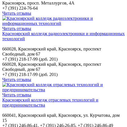
Красноярск, просп. Металлургов, 4А
+7 (391) 224-76-64
Читать отзывы
Читать отзывы
Красноярский колледж радиоэлектроники и информационных
технологий
660028, Красноярский край, Красноярск, проспект
Свободный, дом 67
+7 (391) 218-17-99 (доб. 201)
660028, Красноярский край, Красноярск, проспект
Свободный, дом 67
+7 (391) 218-17-99 (доб. 201)
Читать отзывы
Читать отзывы
Красноярский колледж отраслевых технологий и
предпринимательства
660041, Красноярский край, Красноярск, ул. Курчатова, дом
15
+7 (391) 246-86-41, +7 (391) 246-26-85, +7 (391) 246-86-49