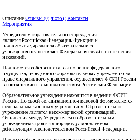
Описание
Отзывы
(0)
Фото
()
Контакты
Мероприятия
Учредителем образовательного учреждения
является Российская Федерация. Функции и
полномочия учредителя образовательного
учреждения осуществляет Федеральная служба исполнения
наказаний.
Полномочия собственника в отношении федерального
имущества, переданного образовательному учреждению на
праве оперативного управления, осуществляет ФСИН России
в соответствии с законодательством Российской Федерации.
Образовательное учреждение находится в ведении ФСИН
России. По своей организационно-правовой форме является
федеральным казенным учреждением. Образовательное
учреждение является некоммерческой организацией.
Отношения между Учредителем и образовательным
учреждением строятся в порядке, установленном
действующим законодательством Российской Федерации.
Прием на обучение осуществляется по заявлению гражданина,