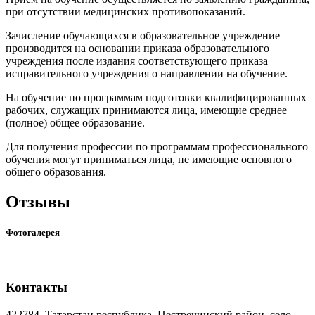
при отсутствии медицинских противопоказаний.
Зачисление обучающихся в образовательное учреждение
производится на основании приказа образовательного
учреждения после издания соответствующего приказа
исправительного учреждения о направлении на обучение.
На обучение по программам подготовки квалифицированных
рабочих, служащих принимаются лица, имеющие среднее
(полное) общее образование.
Для получения профессии по программам профессионального
обучения могут приниматься лица, не имеющие основного
общего образования.
Отзывы
Фотогалерея
Контакты
422784, Татарстан республика, Пестречинский район, село