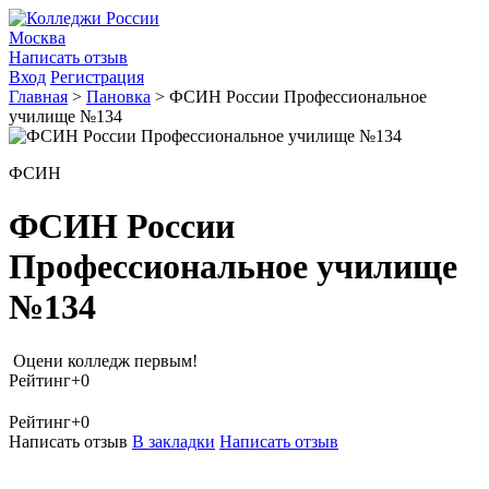
Москва
Написать отзыв
Вход
Регистрация
Главная
>
Пановка
>
ФСИН России Профессиональное
училище №134
ФСИН
ФСИН России
Профессиональное училище
№134
Оцени колледж первым!
Рейтинг
+0
Рейтинг
+0
Написать отзыв
В закладки
Написать отзыв