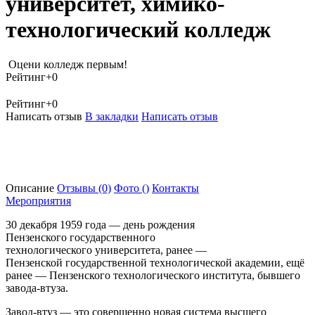
университет, химико-
технологический колледж
Оцени колледж первым!
Рейтинг
+0
Рейтинг
+0
Написать отзыв
В закладки
Написать отзыв
Описание
Отзывы
(0)
Фото
()
Контакты
Мероприятия
30 декабря 1959 года — день рождения
Пензенского государственного
технологического университета, ранее —
Пензенской государственной технологической академии, ещё
ранее — Пензенского технологического института, бывшего
завода-втуза.
Завод-втуз — это совершенно новая система высшего