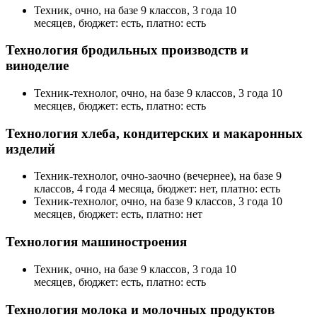
Техник, очно, на базе 9 классов, 3 года 10
месяцев, бюджет: есть, платно: есть
Технология бродильных производств и
виноделие
Техник-технолог, очно, на базе 9 классов, 3 года 10
месяцев, бюджет: есть, платно: есть
Технология хлеба, кондитерских и макаронных
изделий
Техник-технолог, очно-заочно (вечернее), на базе 9
классов, 4 года 4 месяца, бюджет: нет, платно: есть
Техник-технолог, очно, на базе 9 классов, 3 года 10
месяцев, бюджет: есть, платно: нет
Технология машиностроения
Техник, очно, на базе 9 классов, 3 года 10
месяцев, бюджет: есть, платно: есть
Технология молока и молочных продуктов