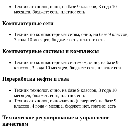
Техник-технолог, очно, на базе 9 классов, 3 года 10
месяцев, бюджет: есть, платно: есть
Компьютерные сети
Техник по компьютерным сетям, очно, на базе 9 классов,
3 года 10 месяцев, бюджет: есть, платно: есть
Компьютерные системы и комплексы
Техник по компьютерным системам, очно, на базе 9
классов, 3 года 10 месяцев, бюджет: есть, платно: есть
Переработка нефти и газа
Техник-технолог, очно, на базе 9 классов, 3 года 10
месяцев, бюджет: есть, платно: есть
Техник-технолог, очно-заочно (вечернее), на базе 9
классов, 4 года 4 месяца, бюджет: нет, платно: есть
Техническое регулирование и управление
качеством