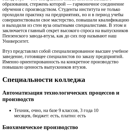
образования, стержень которой — гармоничное соединение
обучения с производством. Студенты института не только
проходили практику на предприятиях, но и в период учебы
совершенствовали свое мастерство, повышали квалификацию
и выходили из стен вуза опытными специалистами. В этом и
заключается главный секрет высокого спроса на выпускников
Пензенского завода-втуза, как до сих пор называют наш
Университет.
Втуз представлял собой специализированное высшее учебное
заведение, готовящее специалистов по заказу предприятий.
Именно ориентированность на конкретное производство
повышало ценность выпускников втузов.
Специальности колледжа
Автоматизация технологических процессов и
производств
Техник, очно, на базе 9 классов, 3 года 10
месяцев, бюджет: есть, платно: есть
Биохимическое производство