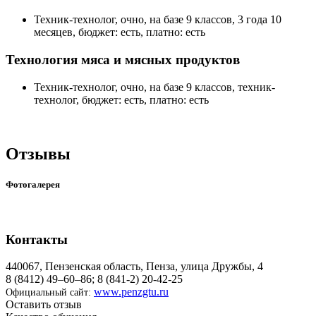
Техник-технолог, очно, на базе 9 классов, 3 года 10
месяцев, бюджет: есть, платно: есть
Технология мяса и мясных продуктов
Техник-технолог, очно, на базе 9 классов, техник-
технолог, бюджет: есть, платно: есть
Отзывы
Фотогалерея
Контакты
440067, Пензенская область, Пенза, улица Дружбы, 4
8 (8412) 49–60–86; 8 (841-2) 20-42-25
www.penzgtu.ru
Официальный сайт:
Оставить отзыв