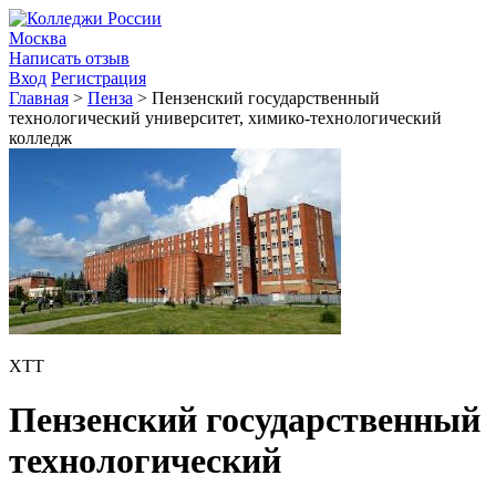
Москва
Написать отзыв
Вход
Регистрация
Главная
>
Пенза
>
Пензенский государственный
технологический университет, химико-технологический
колледж
ХТТ
Пензенский государственный
технологический