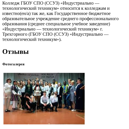
Колледж ГБОУ СПО (ССУЗ) «Индустриально —
технологический техникум» относится к колледжам и
известно(ен/а) так же, как Государственное бюджетное
образовательное учреждение среднего профессионального
образования (среднее специальное учебное заведение)
«Индустриально — технологический техникум» г.
Трехгорного (ГБОУ СПО (ССУЗ) «Индустриально —
технологический техникум»).
Отзывы
Фотогалерея