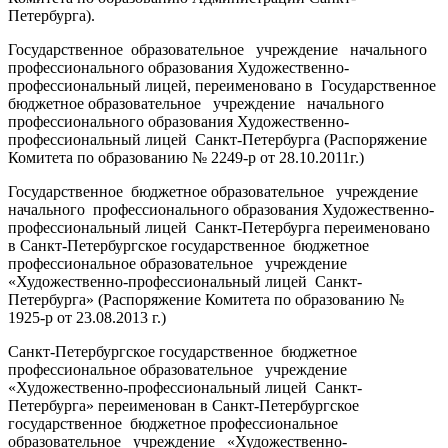
Петербурга).
Государственное образовательное учреждение начального
профессионального образования Художественно-
профессиональный лицей, переименовано в Государственное
бюджетное образовательное учреждение начального
профессионального образования Художественно-
профессиональный лицей Санкт-Петербурга (Распоряжение
Комитета по образованию № 2249-р от 28.10.2011г.)
Государственное бюджетное образовательное учреждение
начального профессионального образования Художественно-
профессиональный лицей Санкт-Петербурга переименовано
в Санкт-Петербургское государственное бюджетное
профессиональное образовательное учреждение
«Художественно-профессиональный лицей Санкт-
Петербурга» (Распоряжение Комитета по образованию №
1925-р от 23.08.2013 г.)
Санкт-Петербургское государственное бюджетное
профессиональное образовательное учреждение
«Художественно-профессиональный лицей Санкт-
Петербурга» переименован в Санкт-Петербургское
государственное бюджетное профессиональное
образовательное учреждение «Художественно-