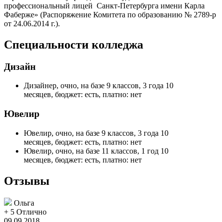
профессиональный лицей Санкт-Петербурга имени Карла
Фаберже» (Распоряжение Комитета по образованию № 2789-р
от 24.06.2014 г.).
Специальности колледжа
Дизайн
Дизайнер, очно, на базе 9 классов, 3 года 10
месяцев, бюджет: есть, платно: нет
Ювелир
Ювелир, очно, на базе 9 классов, 3 года 10
месяцев, бюджет: есть, платно: нет
Ювелир, очно, на базе 11 классов, 1 год 10
месяцев, бюджет: есть, платно: нет
Отзывы
Ольга
+ 5
Отлично
09.09.2018