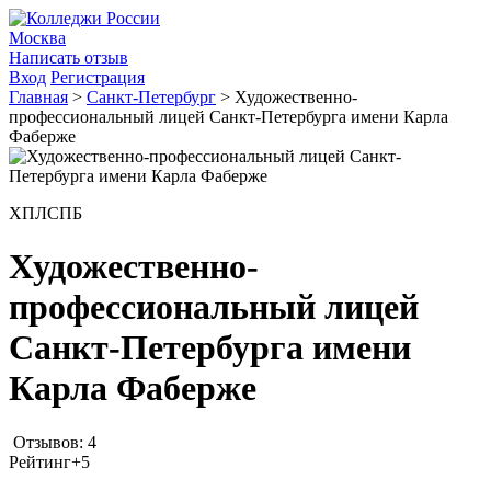
Москва
Написать отзыв
Вход
Регистрация
Главная
>
Санкт-Петербург
>
Художественно-
профессиональный лицей Санкт-Петербурга имени Карла
Фаберже
ХПЛСПБ
Художественно-
профессиональный лицей
Санкт-Петербурга имени
Карла Фаберже
Отзывов: 4
Рейтинг
+5