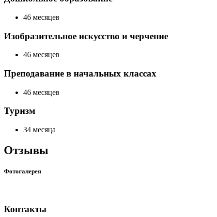
46 месяцев
Изобразительное искусство и черчение
46 месяцев
Преподавание в начальных классах
46 месяцев
Туризм
34 месяца
Отзывы
Фотогалерея
Контакты