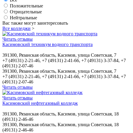
Положительные
Отрицательные
Нейтральные
Вас также могут заинтересовать
Все колледжи
>
Читать отзывы
Касимовский техникум водного транспорта
391300, Рязанская область, Касимов, улица Советская, 7
+7 (49131) 2-21-46, +7 (49131) 2-41-66, +7 (49131) 3-37-84, +7
(49131) 2-07-46
391300, Рязанская область, Касимов, улица Советская, 7
+7 (49131) 2-21-46, +7 (49131) 2-41-66, +7 (49131) 3-37-84, +7
(49131) 2-07-46
Читать отзывы
Читать отзывы
Касимовский нефтегазовый колледж
391300, Рязанская область, Касимов, улица Советская, 18
(49131) 2-46-46
391300, Рязанская область, Касимов, улица Советская, 18
(49131) 2-46-46