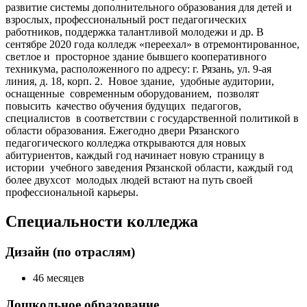
развитие системы дополнительного образования для детей и
взрослых, профессиональный рост педагогических
работников, поддержка талантливой молодежи и др. В
сентябре 2020 года колледж «переехал» в отремонтированное,
светлое и просторное здание бывшего кооперативного
техникума, расположенного по адресу: г. Рязань, ул. 9-ая
линия, д. 18, корп. 2. Новое здание, удобные аудитории,
оснащенные современным оборудованием, позволят
повысить качество обучения будущих педагогов,
специалистов в соответствии с государственной политикой в
области образования. Ежегодно двери Рязанского
педагогического колледжа открываются для новых
абитуриентов, каждый год начинает новую страницу в
истории учебного заведения Рязанской области, каждый год
более двухсот молодых людей встают на путь своей
профессиональной карьеры.
Специальности колледжа
Дизайн (по отраслям)
46 месяцев
Дошкольное образование