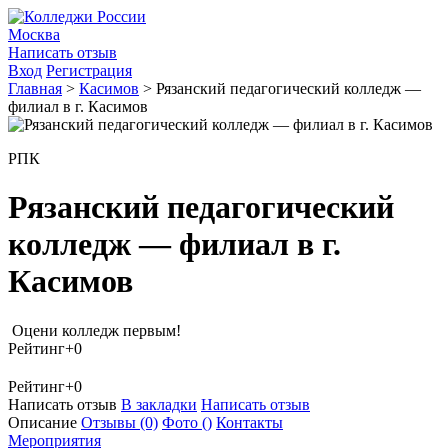
Москва
Написать отзыв
Вход
Регистрация
Главная
>
Касимов
>
Рязанский педагогический колледж —
филиал в г. Касимов
РПК
Рязанский педагогический
колледж — филиал в г.
Касимов
Оцени колледж первым!
Рейтинг
+0
Рейтинг
+0
Написать отзыв
В закладки
Написать отзыв
Описание
Отзывы
(0)
Фото
()
Контакты
Мероприятия