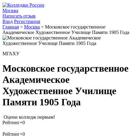
Москва
Написать отзыв
Вход
Регистрация
Главная
>
Москва
>
Московское государственное
Академическое Художественное Училище Памяти 1905 Года
МГАХУ
Московское государственное
Академическое
Художественное Училище
Памяти 1905 Года
Оцени колледж первым!
Рейтинг
+0
Рейтинг
+0