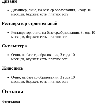
Дизайн
Дизайнер, очно, на базе ср.образования, 3 года 10
месяцев, бюджет: есть, платно: есть
Реставратор строительный
Реставратор, очно, на базе ср.образования, 3 года 10
месяцев, бюджет: есть, платно: есть
Скульптура
Очно, на базе ср.образования, 3 года 10
месяцев, бюджет: есть, платно: есть
Живопись
Очно, на базе ср.образования, 3 года 10
месяцев, бюджет: есть, платно: есть
Отзывы
Фотогалерея