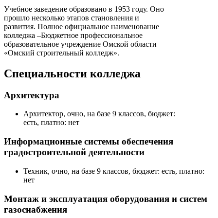
Учебное заведение образовано в 1953 году. Оно
прошло несколько этапов становления и
развития. Полное официальное наименование
колледжа –Бюджетное профессиональное
образовательное учреждение Омской области
«Омский строительный колледж».
Специальности колледжа
Архитектура
Архитектор, очно, на базе 9 классов, бюджет:
есть, платно: нет
Информационные системы обеспечения
градостроительной деятельности
Техник, очно, на базе 9 классов, бюджет: есть, платно:
нет
Монтаж и эксплуатация оборудования и систем
газоснабжения