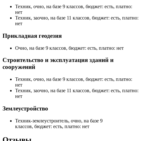
Техник, очно, на базе 9 классов, бюджет: есть, платно:
нет
Техник, заочно, на базе 11 классов, бюджет: есть, платно:
нет
Прикладная геодезия
Очно, на базе 9 классов, бюджет: есть, платно: нет
Строительство и эксплуатация зданий и
сооружений
Техник, очно, на базе 9 классов, бюджет: есть, платно:
нет
Техник, заочно, на базе 11 классов, бюджет: есть, платно:
нет
Землеустройство
Техник-землеустроитель, очно, на базе 9
классов, бюджет: есть, платно: нет
Отзывы