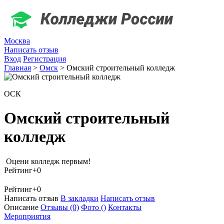
Москва
Написать отзыв
Вход
Регистрация
Главная
>
Омск
>
Омский строительный колледж
ОСК
Омский строительный
колледж
Оцени колледж первым!
Рейтинг
+0
Рейтинг
+0
Написать отзыв
В закладки
Написать отзыв
Описание
Отзывы
(0)
Фото
()
Контакты
Мероприятия