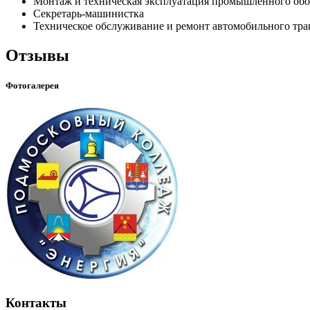
Монтаж и техническая эксплуатация промышленного об
Секретарь-машинистка
Техническое обслуживание и ремонт автомобильного тра
Отзывы
Фотогалерея
Контакты