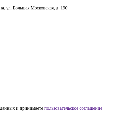
а, ул. Большая Московская, д. 190
х данных и принимаете
пользовательское соглашение