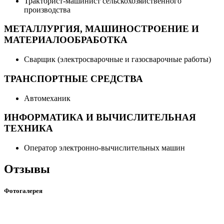
Тракторист-машинист сельскохозяйственного
производства
МЕТАЛЛУРГИЯ, МАШИНОСТРОЕНИЕ И
МАТЕРИАЛООБРАБОТКА
Сварщик (электросварочные и газосварочные работы)
ТРАНСПОРТНЫЕ СРЕДСТВА
Автомеханик
ИНФОРМАТИКА И ВЫЧИСЛИТЕЛЬНАЯ
ТЕХНИКА
Оператор электронно-вычислительных машин
Отзывы
Фотогалерея