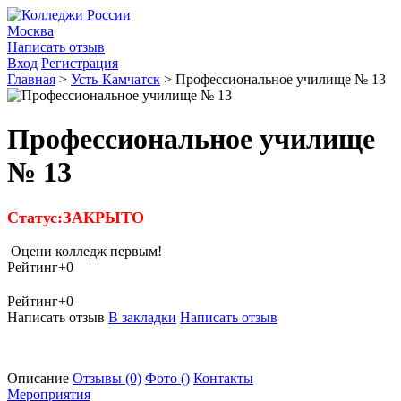
Москва
Написать отзыв
Вход
Регистрация
Главная
>
Усть-Камчатск
>
Профессиональное училище № 13
Профессиональное училище
№ 13
Статус:ЗАКРЫТО
Оцени колледж первым!
Рейтинг
+0
Рейтинг
+0
Написать отзыв
В закладки
Написать отзыв
Описание
Отзывы
(0)
Фото
()
Контакты
Мероприятия