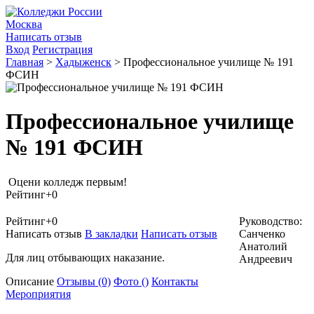
Москва
Написать отзыв
Вход
Регистрация
Главная
>
Хадыженск
>
Профессиональное училище № 191
ФСИН
Профессиональное училище
№ 191 ФСИН
Оцени колледж первым!
Рейтинг
+0
Рейтинг
+0
Руководство:
Написать отзыв
В закладки
Написать отзыв
Санченко
Анатолий
Для лиц отбывающих наказание.
Андреевич
Описание
Отзывы
(0)
Фото
()
Контакты
Мероприятия