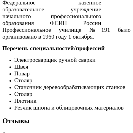
Федеральное казенное
образовательное учреждение
начального профессионального
образования ФСИН России
Профессиональное училище №191 было
организовано в 1960 году 1 октября.
Перечень специальностей/профессий
Электросварщик ручной сварки
Швея
Повар
Столяр
Станочник деревообрабатывающих станков
Столяр
Плотник
Резчик шпона и облицовочных материалов
Отзывы