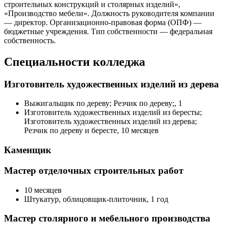
строительных конструкций и столярных изделий»,
«Производство мебели». Должность руководителя компании
— директор. Организационно-правовая форма (ОПФ) —
бюджетные учреждения. Тип собственности — федеральная
собственность.
Специальности колледжа
Изготовитель художественных изделий из дерева
Выжигальщик по дереву; Резчик по дереву;, 1
Изготовитель художественных изделий из бересты;
Изготовитель художественных изделий из дерева;
Резчик по дереву и бересте, 10 месяцев
Каменщик
Мастер отделочных строительных работ
10 месяцев
Штукатур, облицовщик-плиточник, 1 год
Мастер столярного и мебельного производства