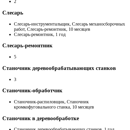
2
Слесарь
Слесарь-инструментальщик, Слесарь механосборочных
работ, Слесарь-ремонтник, 10 месяцев
Слесарь-ремонтник, 1 год
Слесарь-ремонтник
5
Станочник деревообрабатывающих станков
3
Станочник-обработчик
Станочник-распиловщик, Станочник
кромкофуговального станка, 10 месяцев
Станочник в деревообработке
Станочник деревообрабатывающих станков, 1 год