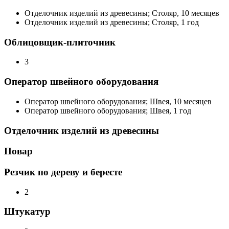
Отделочник изделий из древесины; Столяр, 10 месяцев
Отделочник изделий из древесины; Столяр, 1 год
Облицовщик-плиточник
3
Оператор швейного оборудования
Оператор швейного оборудования; Швея, 10 месяцев
Оператор швейного оборудования; Швея, 1 год
Отделочник изделий из древесины
Повар
Резчик по дереву и бересте
2
Штукатур