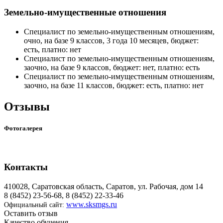
Земельно-имущественные отношения
Специалист по земельно-имущественным отношениям,
очно, на базе 9 классов, 3 года 10 месяцев, бюджет:
есть, платно: нет
Специалист по земельно-имущественным отношениям,
заочно, на базе 9 классов, бюджет: нет, платно: есть
Специалист по земельно-имущественным отношениям,
заочно, на базе 11 классов, бюджет: есть, платно: нет
Отзывы
Фотогалерея
Контакты
410028, Саратовская область, Саратов, ул. Рабочая, дом 14
8 (8452) 23-56-68, 8 (8452) 22-33-46
www.sksmgs.ru
Официальный сайт:
Оставить отзыв
Качество обучения