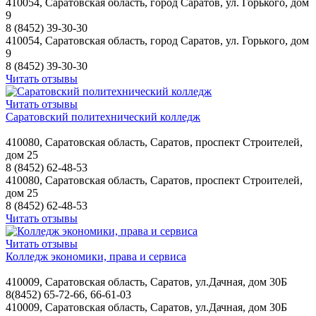
410054, Саратовская область, город Саратов, ул. Горького, дом
9
8 (8452) 39-30-30
410054, Саратовская область, город Саратов, ул. Горького, дом
9
8 (8452) 39-30-30
Читать отзывы
Читать отзывы
Саратовский политехнический колледж
410080, Саратовская область, Саратов, проспект Строителей,
дом 25
8 (8452) 62-48-53
410080, Саратовская область, Саратов, проспект Строителей,
дом 25
8 (8452) 62-48-53
Читать отзывы
Читать отзывы
Колледж экономики, права и сервиса
410009, Саратовская область, Саратов, ул.Дачная, дом 30Б
8(8452) 65-72-66, 66-61-03
410009, Саратовская область, Саратов, ул.Дачная, дом 30Б