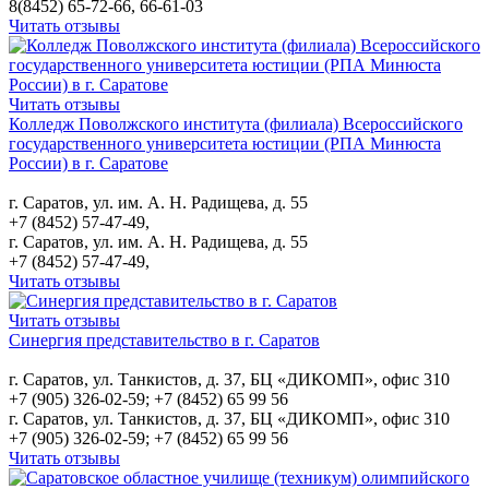
8(8452) 65-72-66, 66-61-03
Читать отзывы
Читать отзывы
Колледж Поволжского института (филиала) Всероссийского
государственного университета юстиции (РПА Минюста
России) в г. Саратове
г. Саратов, ул. им. А. Н. Радищева, д. 55
+7 (8452) 57-47-49,
г. Саратов, ул. им. А. Н. Радищева, д. 55
+7 (8452) 57-47-49,
Читать отзывы
Читать отзывы
Синергия представительство в г. Саратов
г. Саратов, ул. Танкистов, д. 37, БЦ «ДИКОМП», офис 310
+7 (905) 326-02-59; +7 (8452) 65 99 56
г. Саратов, ул. Танкистов, д. 37, БЦ «ДИКОМП», офис 310
+7 (905) 326-02-59; +7 (8452) 65 99 56
Читать отзывы