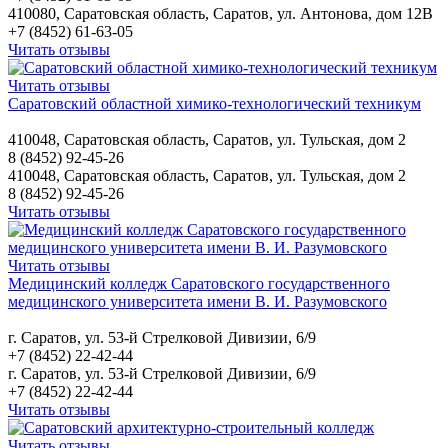
410080, Саратовская область, Саратов, ул. Антонова, дом 12В
+7 (8452) 61-63-05
Читать отзывы
Читать отзывы
Саратовский областной химико-технологический техникум
410048, Саратовская область, Саратов, ул. Тульская, дом 2
8 (8452) 92-45-26
410048, Саратовская область, Саратов, ул. Тульская, дом 2
8 (8452) 92-45-26
Читать отзывы
Читать отзывы
Медицинский колледж Саратовского государственного
медицинского университета имени В. И. Разумовского
г. Саратов, ул. 53-й Стрелковой Дивизии, 6/9
+7 (8452) 22-42-44
г. Саратов, ул. 53-й Стрелковой Дивизии, 6/9
+7 (8452) 22-42-44
Читать отзывы
Читать отзывы