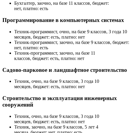
Бухгалтер, заочно, на базе 11 классов, бюджет:
нет, платно: есть
Программирование в компьютерных системах
Техник-программист, очно, на базе 9 классов, 3 года 10
месяцев, бюджет: есть, платно: нет
Техник-программист, заочно, на базе 9 классов, бюджет:
нет, платно: есть
Техник-программист, заочно, на базе 11
классов, бюджет: есть, платно: нет
Садово-парковое и ландшафтное строительство
Техник, очно, на базе 9 классов, 3 года 10
месяцев, бюджет: есть, платно: нет
Строительство и эксплуатация инженерных
сооружений
Техник, очно, на базе 9 классов, 3 года 10
месяцев, бюджет: есть, платно: нет
Техник, заочно, на базе 9 классов, 5 лет 4
месяца, бюджет: нет, платно: есть