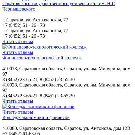
Саратовского государственного университета им. Н.Г.
Чернышевского
г. Саратов, ул. Астраханская, 77
+7 (8452) 51 - 26 - 73
г. Саратов, ул. Астраханская, 77
+7 (8452) 51 - 26 - 73
Читать отзывы
Читать отзывы
Финансово-технологический колледж
410028, Саратовская область, Саратов, ул. им. Мичурина, дом
97
8 (8452) 23-65-21, 8 (8452) 23-55-30
410028, Саратовская область, Саратов, ул. им. Мичурина, дом
97
8 (8452) 23-65-21, 8 (8452) 23-55-30
Читать отзывы
Читать отзывы
Колледж экономики и финансов
410080, Саратовская область, Саратов, ул. Антонова, дом 12В
+7 (8452) 61-63-05