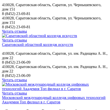
410028, Саратовская область, Саратов, ул. Чернышевского,
дом 151
8 (8452) 23-69-81
410028, Саратовская область, Саратов, ул. Чернышевского,
дом 151
8 (8452) 23-69-81
Читать отзывы
Читать отзывы
Саратовский областной колледж искусств
410028, Саратовская область, Саратов, ул. им. Радищева А. Н.,
дом 22
8 (8452) 23-06-09
410028, Саратовская область, Саратов, ул. им. Радищева А. Н.,
дом 22
8 (8452) 23-06-09
Читать отзывы
Читать отзывы
Московский международный колледж цифровых технологий
Академия Топ филиал в г. Саратов