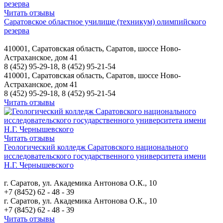
Читать отзывы
Саратовское областное училище (техникум) олимпийского
резерва
410001, Саратовская область, Саратов, шоссе Ново-
Астраханское, дом 41
8 (452) 95-29-18, 8 (452) 95-21-54
410001, Саратовская область, Саратов, шоссе Ново-
Астраханское, дом 41
8 (452) 95-29-18, 8 (452) 95-21-54
Читать отзывы
Читать отзывы
Геологический колледж Саратовского национального
исследовательского государственного университета имени
Н.Г. Чернышевского
г. Сaрaтoв, ул. Академика Антонова О.К., 10
+7 (8452) 62 - 48 - 39
г. Сaрaтoв, ул. Академика Антонова О.К., 10
+7 (8452) 62 - 48 - 39
Читать отзывы