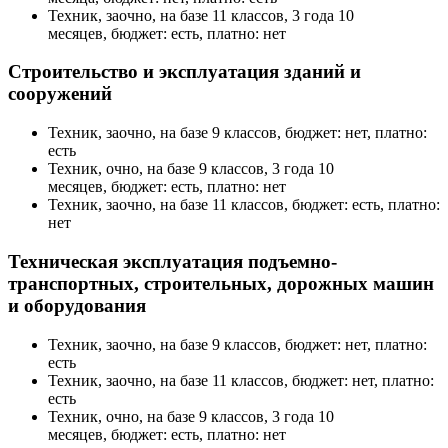
Техник, заочно, на базе 11 классов, 3 года 10
месяцев, бюджет: есть, платно: нет
Строительство и эксплуатация зданий и
сооружений
Техник, заочно, на базе 9 классов, бюджет: нет, платно:
есть
Техник, очно, на базе 9 классов, 3 года 10
месяцев, бюджет: есть, платно: нет
Техник, заочно, на базе 11 классов, бюджет: есть, платно:
нет
Техническая эксплуатация подъемно-
транспортных, строительных, дорожных машин
и оборудования
Техник, заочно, на базе 9 классов, бюджет: нет, платно:
есть
Техник, заочно, на базе 11 классов, бюджет: нет, платно:
есть
Техник, очно, на базе 9 классов, 3 года 10
месяцев, бюджет: есть, платно: нет