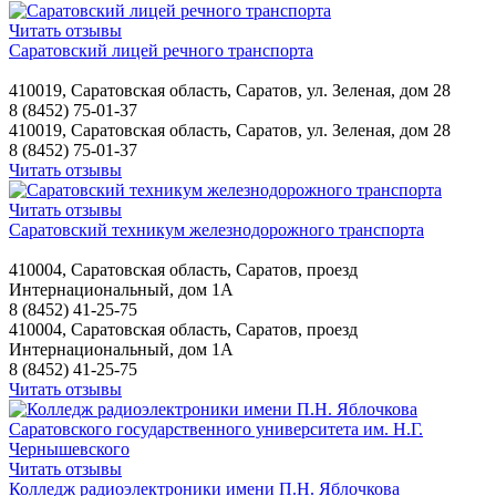
Читать отзывы
Саратовский лицей речного транспорта
410019, Саратовская область, Саратов, ул. Зеленая, дом 28
8 (8452) 75-01-37
410019, Саратовская область, Саратов, ул. Зеленая, дом 28
8 (8452) 75-01-37
Читать отзывы
Читать отзывы
Саратовский техникум железнодорожного транспорта
410004, Саратовская область, Саратов, проезд
Интернациональный, дом 1А
8 (8452) 41-25-75
410004, Саратовская область, Саратов, проезд
Интернациональный, дом 1А
8 (8452) 41-25-75
Читать отзывы
Читать отзывы
Колледж радиоэлектроники имени П.Н. Яблочкова