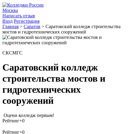
Москва
Написать отзыв
Вход
Регистрация
Главная
>
Саратов
>
Саратовский колледж строительства
мостов и гидротехнических сооружений
СКСМГС
Саратовский колледж
строительства мостов и
гидротехнических
сооружений
Оцени колледж первым!
Рейтинг
+0
Рейтинг
+0