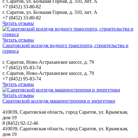
г. Саратов, ул. Большая Горная, д. 310, лит. А
+7 (8452) 33-80-82
г. Саратов, ул. Большая Горная, д. 310, лит. А
+7 (8452) 33-80-82
Читать отзывы
Читать отзывы
Саратовский колледж водного транспорта, строительства и
сервиса
г. Саратов, Ново-Астраханское шоссе, д. 79
+7 (8452) 95-83-74
г. Саратов, Ново-Астраханское шоссе, д. 79
+7 (8452) 95-83-74
Читать отзывы
Читать отзывы
Саратовский колледж машиностроения и энергетики
410039, Саратовская область, город Саратов, ул. Крымская,
дом 19
8 (8452) 92-12-46
410039, Саратовская область, город Саратов, ул. Крымская,
дом 19