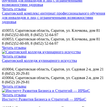
Читать отзывы
Саратовский комплекс-интернат профессионального обучения
для инвалидов и лиц с ограниченными возможностями
здоровья
410053, Саратовская область, Саратов, ул. Клочкова, дом 81
8 (8452)52-60-69, 8 (8452) 52-64-97
410053, Саратовская область, Саратов, ул. Клочкова, дом 81
8 (8452)52-60-69, 8 (8452) 52-64-97
Читать отзывы
Читать отзывы
Саратовский колледж кулинарного искусства
410004, Саратовская область, Саратов, ул. Садовая 2-я, дом 21
8 (8452) 20-29-81
410004, Саратовская область, Саратов, ул. Садовая 2-я, дом 21
8 (8452) 20-29-81
Читать отзывы
Читать отзывы
Институт Развития Бизнеса и Стратегий — ИРБиС