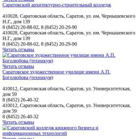
Саратовский архитектурно-строительный колледж
410028, Саратовская область, Саратов, ул. им. Чернышевского
Н.Г., дом 139
8 (8452) 20-88-02, 8 (8452) 20-29-90
410028, Саратовская область, Саратов, ул. им. Чернышевского
Н.Г., дом 139
8 (8452) 20-88-02, 8 (8452) 20-29-90
Читать отзывы
Читать отзывы
Саратовское художественное училище имени А.П.
Боголюбова (техникум)
410012, Саратовская область, Саратов, ул. Университетская,
дом 59
8 (8452) 26-40-32
410012, Саратовская область, Саратов, ул. Университетская,
дом 59
8 (8452) 26-40-32
Читать отзывы
Читать отзывы