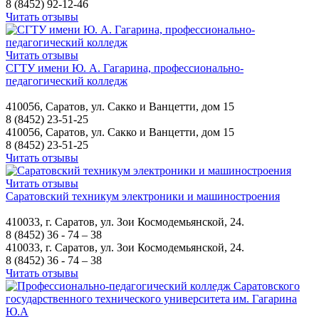
8 (8452) 92-12-46
Читать отзывы
Читать отзывы
СГТУ имени Ю. А. Гагарина, профессионально-
педагогический колледж
410056, Саратов, ул. Сакко и Ванцетти, дом 15
8 (8452) 23-51-25
410056, Саратов, ул. Сакко и Ванцетти, дом 15
8 (8452) 23-51-25
Читать отзывы
Читать отзывы
Саратовский техникум электроники и машиностроения
410033, г. Саратов, ул. Зои Космодемьянской, 24.
8 (8452) 36 - 74 – 38
410033, г. Саратов, ул. Зои Космодемьянской, 24.
8 (8452) 36 - 74 – 38
Читать отзывы