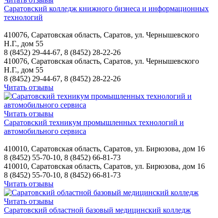
Саратовский колледж книжного бизнеса и информационных
технологий
410076, Саратовская область, Саратов, ул. Чернышевского
Н.Г., дом 55
8 (8452) 29-44-67, 8 (8452) 28-22-26
410076, Саратовская область, Саратов, ул. Чернышевского
Н.Г., дом 55
8 (8452) 29-44-67, 8 (8452) 28-22-26
Читать отзывы
Читать отзывы
Саратовский техникум промышленных технологий и
автомобильного сервиса
410010, Саратовская область, Саратов, ул. Бирюзова, дом 16
8 (8452) 55-70-10, 8 (8452) 66-81-73
410010, Саратовская область, Саратов, ул. Бирюзова, дом 16
8 (8452) 55-70-10, 8 (8452) 66-81-73
Читать отзывы
Читать отзывы
Саратовский областной базовый медицинский колледж