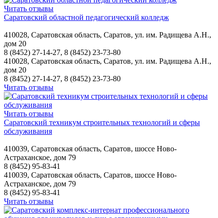
Читать отзывы
Саратовский областной педагогический колледж
410028, Саратовская область, Саратов, ул. им. Радищева А.Н.,
дом 20
8 (8452) 27-14-27, 8 (8452) 23-73-80
410028, Саратовская область, Саратов, ул. им. Радищева А.Н.,
дом 20
8 (8452) 27-14-27, 8 (8452) 23-73-80
Читать отзывы
Читать отзывы
Саратовский техникум строительных технологий и сферы
обслуживания
410039, Саратовская область, Саратов, шоссе Ново-
Астраханское, дом 79
8 (8452) 95-83-41
410039, Саратовская область, Саратов, шоссе Ново-
Астраханское, дом 79
8 (8452) 95-83-41
Читать отзывы