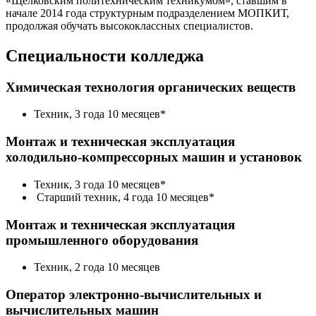
«Щелковским политехническим техникумом», ставшим в
начале 2014 года структурным подразделением МОПКИТ,
продолжая обучать высококлассных специалистов.
Специальности колледжа
Химическая технология органических веществ
Техник, 3 года 10 месяцев*
Монтаж и техническая эксплуатация
холодильно-компрессорных машин и установок
Техник, 3 года 10 месяцев*
Старший техник, 4 года 10 месяцев*
Монтаж и техническая эксплуатация
промышленного оборудования
Техник, 2 года 10 месяцев
Оператор электронно-вычислительных и
вычислительных машин