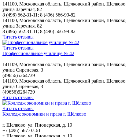
141100, Московская область, Щелковский район, Щелково,
улица Заречная, 82
8 (496) 562-31-11; 8 (496) 566-99-82
141100, Московская область, Щелковский район, Щелково,
улица Заречная, 82
8 (496) 562-31-11; 8 (496) 566-99-82
Читать отзывы
Читать отзывы
Профессиональное училище № 42
141109, Московская область, Щелковский район, Щелково,
улица Сиреневая, 3
(49656)5264739
141109, Московская область, Щелковский район, Щелково,
улица Сиреневая, 3
(49656)5264739
Читать отзывы
Читать отзывы
Колледж экономики и права г. Щёлково
г. Щелково, ул. Пионерская, д. 19
+7 (496) 567-07-61
г. Щелково, ул. Пионерская, д. 19