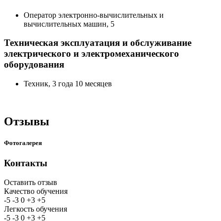
Оператор электронно-вычислительных и
вычислительных машин, 5
Техническая эксплуатация и обслуживание
электрического и электромеханического
оборудования
Техник, 3 года 10 месяцев
Отзывы
Фотогалерея
Контакты
Оставить отзыв
Качество обучения
-5
-3
0
+3
+5
Легкость обучения
-5
-3
0
+3
+5