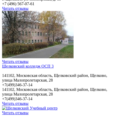
+7 (496) 567-07-61
Читать отзывы
Читать отзывы
Щелковский колледж ОСП 3
141102, Московская область, Щелковский район, Щелково,
улица Малопролетарская, 28
+7(499)346-37-14
141102, Московская область, Щелковский район, Щелково,
улица Малопролетарская, 28
+7(499)346-37-14
Читать отзывы
Читать отзывы