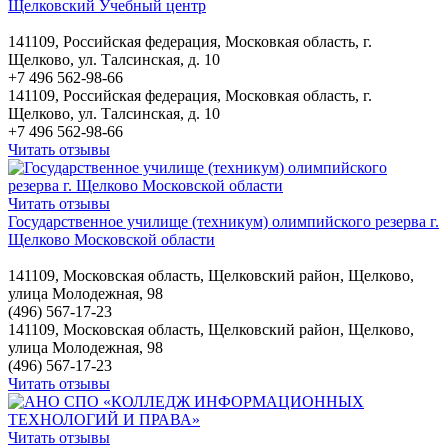
Щелковский Учебный центр
141109, Российская федерация, Московкая область, г.
Щелково, ул. Талсинская, д. 10
+7 496 562-98-66
141109, Российская федерация, Московкая область, г.
Щелково, ул. Талсинская, д. 10
+7 496 562-98-66
Читать отзывы
Читать отзывы
Государственное училище (техникум) олимпийского резерва г.
Щелково Московской области
141109, Московская область, Щелковский район, Щелково,
улица Молодежная, 98
(496) 567-17-23
141109, Московская область, Щелковский район, Щелково,
улица Молодежная, 98
(496) 567-17-23
Читать отзывы
Читать отзывы