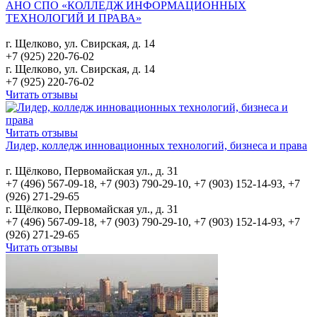
АНО СПО «КОЛЛЕДЖ ИНФОРМАЦИОННЫХ
ТЕХНОЛОГИЙ И ПРАВА»
г. Щелково, ул. Свирская, д. 14
+7 (925) 220-76-02
г. Щелково, ул. Свирская, д. 14
+7 (925) 220-76-02
Читать отзывы
Читать отзывы
Лидер, колледж инновационных технологий, бизнеса и права
г. Щёлково, Первомайская ул., д. 31
+7 (496) 567-09-18, +7 (903) 790-29-10, +7 (903) 152-14-93, +7
(926) 271-29-65
г. Щёлково, Первомайская ул., д. 31
+7 (496) 567-09-18, +7 (903) 790-29-10, +7 (903) 152-14-93, +7
(926) 271-29-65
Читать отзывы