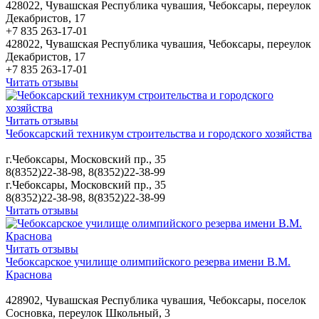
428022, Чувашская Республика чувашия, Чебоксары, переулок
Декабристов, 17
+7 835 263-17-01
428022, Чувашская Республика чувашия, Чебоксары, переулок
Декабристов, 17
+7 835 263-17-01
Читать отзывы
Читать отзывы
Чебоксарский техникум строительства и городского хозяйства
г.Чебоксары, Московский пр., 35
8(8352)22-38-98, 8(8352)22-38-99
г.Чебоксары, Московский пр., 35
8(8352)22-38-98, 8(8352)22-38-99
Читать отзывы
Читать отзывы
Чебоксарское училище олимпийского резерва имени В.М.
Краснова
428902, Чувашская Республика чувашия, Чебоксары, поселок
Сосновка, переулок Школьный, 3