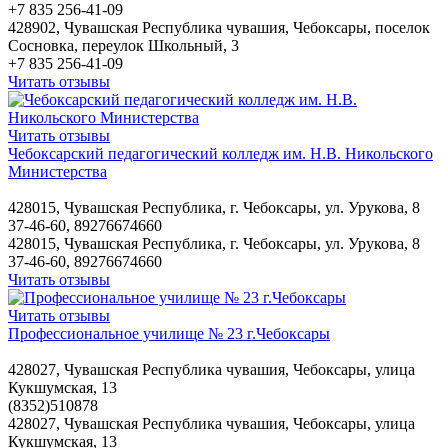
+7 835 256-41-09
428902, Чувашская Республика чувашия, Чебоксары, поселок
Сосновка, переулок Школьный, 3
+7 835 256-41-09
Читать отзывы
Читать отзывы
Чебоксарский педагогический колледж им. Н.В. Никольского
Министерства
428015, Чувашская Республика, г. Чебоксары, ул. Урукова, 8
37-46-60, 89276674660
428015, Чувашская Республика, г. Чебоксары, ул. Урукова, 8
37-46-60, 89276674660
Читать отзывы
Читать отзывы
Профессиональное училище № 23 г.Чебоксары
428027, Чувашская Республика чувашия, Чебоксары, улица
Кукшумская, 13
(8352)510878
428027, Чувашская Республика чувашия, Чебоксары, улица
Кукшумская, 13