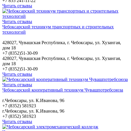
+7 835 241-11-22
Читать отзывы
Читать отзывы
Чебоксарский техникум транспортных и строительных
технологий
428027, Чувашская Республика, г. Чебоксары, ул. Хузангая,
дом 18
+7 (8352)51-30-09
428027, Чувашская Республика, г. Чебоксары, ул. Хузангая,
дом 18
+7 (8352)51-30-09
Читать отзывы
Читать отзывы
Чебоксарский кооперативный техникум Чувашпотребсоюза
г.Чебоксары, ул. К.Иванова, 96
+7 (8352) 581923
г.Чебоксары, ул. К.Иванова, 96
+7 (8352) 581923
Читать отзывы