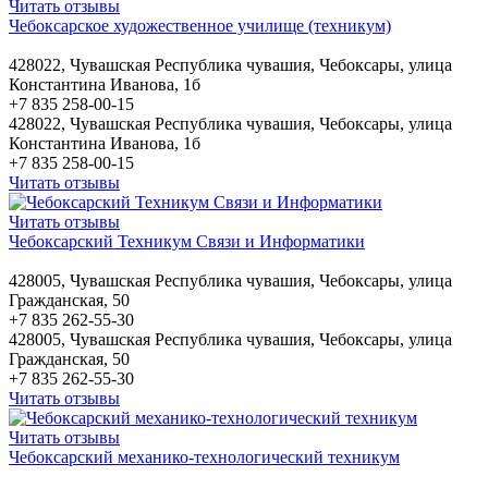
Читать отзывы
Чебоксарское художественное училище (техникум)
428022, Чувашская Республика чувашия, Чебоксары, улица
Константина Иванова, 1б
+7 835 258-00-15
428022, Чувашская Республика чувашия, Чебоксары, улица
Константина Иванова, 1б
+7 835 258-00-15
Читать отзывы
Читать отзывы
Чебоксарский Техникум Связи и Информатики
428005, Чувашская Республика чувашия, Чебоксары, улица
Гражданская, 50
+7 835 262-55-30
428005, Чувашская Республика чувашия, Чебоксары, улица
Гражданская, 50
+7 835 262-55-30
Читать отзывы
Читать отзывы
Чебоксарский механико-технологический техникум