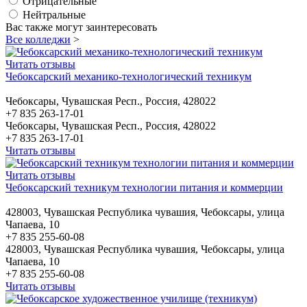
Отрицательные
Нейтральные
Вас также могут заинтересовать
Все колледжи
>
Читать отзывы
Чебоксарский механико-технологический техникум
Чебоксары, Чувашская Респ., Россия, 428022
+7 835 263-17-01
Чебоксары, Чувашская Респ., Россия, 428022
+7 835 263-17-01
Читать отзывы
Читать отзывы
Чебоксарский техникум технологии питания и коммерции
428003, Чувашская Республика чувашия, Чебоксары, улица
Чапаева, 10
+7 835 255-60-08
428003, Чувашская Республика чувашия, Чебоксары, улица
Чапаева, 10
+7 835 255-60-08
Читать отзывы