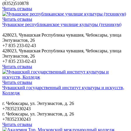
(8352)510878
Читать отзывы
Читать отзывы
Чувашское республиканское училище культуры (техникум)
428023, Чувашская Республика чувашия, Чебоксары, улица
Энтузиастов, 26
+7 835 233-02-43
428023, Чувашская Республика чувашия, Чебоксары, улица
Энтузиастов, 26
+7 835 233-02-43
Читать отзывы
Читать отзывы
Чувашский государственный институт культуры и искусств,
Колледж
г. Чебоксары, ул. Энтузиастов, д. 26
+78352330243
г. Чебоксары, ул. Энтузиастов, д. 26
+78352330243
Читать отзывы