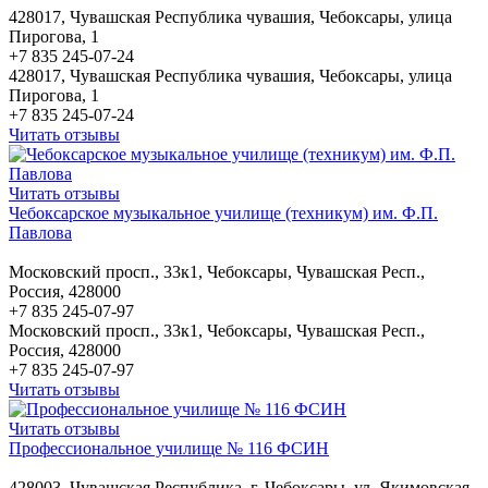
428017, Чувашская Республика чувашия, Чебоксары, улица
Пирогова, 1
+7 835 245-07-24
428017, Чувашская Республика чувашия, Чебоксары, улица
Пирогова, 1
+7 835 245-07-24
Читать отзывы
Читать отзывы
Чебоксарское музыкальное училище (техникум) им. Ф.П.
Павлова
Московский просп., 33к1, Чебоксары, Чувашская Респ.,
Россия, 428000
+7 835 245-07-97
Московский просп., 33к1, Чебоксары, Чувашская Респ.,
Россия, 428000
+7 835 245-07-97
Читать отзывы
Читать отзывы
Профессиональное училище № 116 ФСИН
428003, Чувашская Республика, г. Чебоксары, ул. Якимовская,