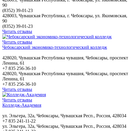
90
(8352) 39-01-23
428003, Чувашская Республика, г. Чебоксары, ул. Якимовская,
90
(8352) 39-01-23
Читать отзывы
Читать отзывы
Чебоксарский экономико-технологический колледж
428020, Чувашская Республика чувашия, Чебоксары, проспект
Ленина, 61
+7 835 256-36-10
428020, Чувашская Республика чувашия, Чебоксары, проспект
Ленина, 61
+7 835 256-36-10
Читать отзывы
Читать отзывы
Колледж-Академия
ул. Эльгера, 32а, Чебоксары, Чувашская Респ., Россия, 428034
+7 835 241-11-22
ул. Эльгера, 32а, Чебоксары, Чувашская Респ., Россия, 428034