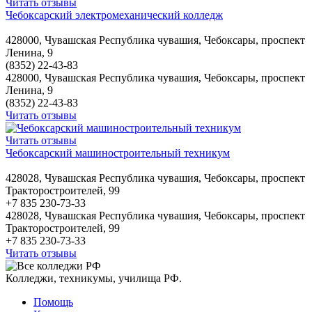
Читать отзывы
Чебоксарский электромеханический колледж
428000, Чувашская Республика чувашия, Чебоксары, проспект
Ленина, 9
(8352) 22-43-83
428000, Чувашская Республика чувашия, Чебоксары, проспект
Ленина, 9
(8352) 22-43-83
Читать отзывы
Читать отзывы
Чебоксарский машиностроительный техникум
428028, Чувашская Республика чувашия, Чебоксары, проспект
Тракторостроителей, 99
+7 835 230-73-33
428028, Чувашская Республика чувашия, Чебоксары, проспект
Тракторостроителей, 99
+7 835 230-73-33
Читать отзывы
Колледжи, техникумы, училища РФ.
Помощь