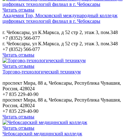
Читать отзывы
Академия Top, Московский международный колледж
цифровых технологий филиал в г. Чебоксары
г. Чебоксары, ул К.Маркса, д 52 стр 2, этаж 3, пом.348
+7 (8352) 566-077
г. Чебоксары, ул К.Маркса, д 52 стр 2, этаж 3, пом.348
+7 (8352) 566-077
Читать отзывы
Читать отзывы
Торгово-технологический техникум
проспект Мира, 88 а, Чебоксары, Республика Чувашия,
Россия, 428024
+7 835 229-40-90
проспект Мира, 88 а, Чебоксары, Республика Чувашия,
Россия, 428024
+7 835 229-40-90
Читать отзывы
Читать отзывы
Чебоксарский медицинский колледж