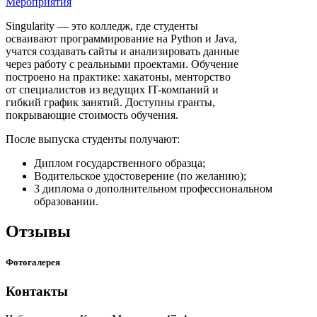
Мероприятия
Singularity — это колледж, где студенты
осваивают программирование на Python и Java,
учатся создавать сайты и анализировать данные
через работу с реальными проектами. Обучение
построено на практике: хакатоны, менторство
от специалистов из ведущих IT-компаний и
гибкий график занятий. Доступны гранты,
покрывающие стоимость обучения.
После выпуска студенты получают:
Диплом государственного образца;
Водительское удостоверение (по желанию);
3 диплома о дополнительном профессиональном
образовании.
Отзывы
Фотогалерея
Контакты