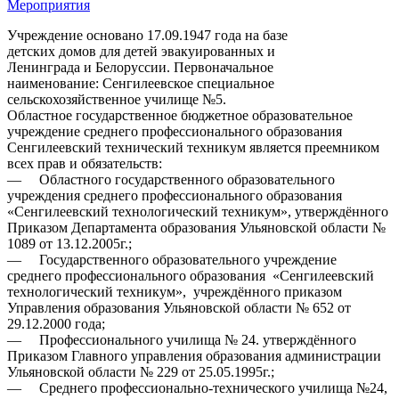
Мероприятия
Учреждение основано 17.09.1947 года на базе
детских домов для детей эвакуированных и
Ленинграда и Белоруссии. Первоначальное
наименование: Сенгилеевское специальное
сельскохозяйственное училище №5.
Областное государственное бюджетное образовательное
учреждение среднего профессионального образования
Сенгилеевский технический техникум является преемником
всех прав и обязательств:
— Областного государственного образовательного
учреждения среднего профессионального образования
«Сенгилеевский технологический техникум», утверждённого
Приказом Департамента образования Ульяновской области №
1089 от 13.12.2005г.;
— Государственного образовательного учреждение
среднего профессионального образования «Сенгилеевский
технологический техникум», учреждённого приказом
Управления образования Ульяновской области № 652 от
29.12.2000 года;
— Профессионального училища № 24. утверждённого
Приказом Главного управления образования администрации
Ульяновской области № 229 от 25.05.1995г.;
— Среднего профессионально-технического училища №24,