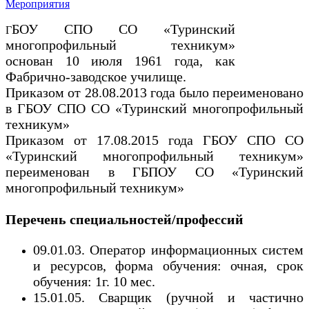
Мероприятия
БОУ СПО СО «Туринский
Г
многопрофильный техникум»
основан 10 июля 1961 года, как
Фабрично-заводское училище.
Приказом от 28.08.2013 года было переименовано
в ГБОУ СПО СО «Туринский многопрофильный
техникум»
Приказом от 17.08.2015 года ГБОУ СПО СО
«Туринский многопрофильный техникум»
переименован в ГБПОУ СО «Туринский
многопрофильный техникум»
Перечень специальностей/профессий
09.01.03. Оператор информационных систем
и ресурсов, форма обучения: очная, срок
обучения: 1г. 10 мес.
15.01.05. Сварщик (ручной и частично