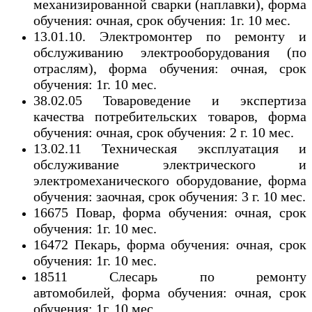
механизированной сварки (наплавки), форма
обучения: очная, срок обучения: 1г. 10 мес.
13.01.10. Электромонтер по ремонту и
обслуживанию электрооборудования (по
отраслям), форма обучения: очная, срок
обучения: 1г. 10 мес.
38.02.05 Товароведение и экспертиза
качества потребительских товаров, форма
обучения: очная, срок обучения: 2 г. 10 мес.
13.02.11 Техническая эксплуатация и
обслуживание электрического и
электромеханического оборудование, форма
обучения: заочная, срок обучения: 3 г. 10 мес.
16675 Повар, форма обучения: очная, срок
обучения: 1г. 10 мес.
16472 Пекарь, форма обучения: очная, срок
обучения: 1г. 10 мес.
18511 Слесарь по ремонту
автомобилей, форма обучения: очная, срок
обучения: 1г. 10 мес.