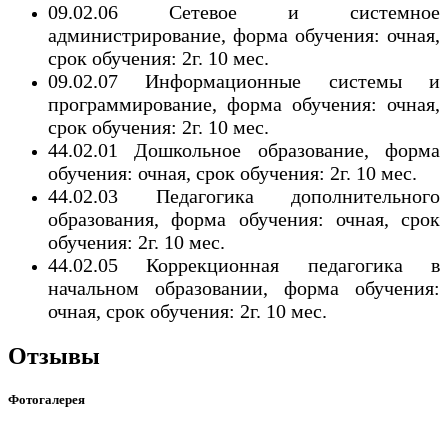
09.02.06 Сетевое и системное
администрирование, форма обучения: очная,
срок обучения: 2г. 10 мес.
09.02.07 Информационные системы и
программирование, форма обучения: очная,
срок обучения: 2г. 10 мес.
44.02.01 Дошкольное образование, форма
обучения: очная, срок обучения: 2г. 10 мес.
44.02.03 Педагогика дополнительного
образования, форма обучения: очная, срок
обучения: 2г. 10 мес.
44.02.05 Коррекционная педагогика в
начальном образовании, форма обучения:
очная, срок обучения: 2г. 10 мес.
Отзывы
Фотогалерея