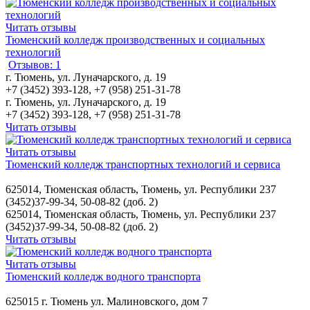
Читать отзывы
Тюменский колледж производственных и социальных
технологий
Отзывов: 1
г. Тюмень, ул. Луначарского, д. 19
+7 (3452) 393-128, +7 (958) 251-31-78
г. Тюмень, ул. Луначарского, д. 19
+7 (3452) 393-128, +7 (958) 251-31-78
Читать отзывы
Читать отзывы
Тюменский колледж транспортных технологий и сервиса
625014, Тюменская область, Тюмень, ул. Республики 237
(3452)37-99-34, 50-08-82 (доб. 2)
625014, Тюменская область, Тюмень, ул. Республики 237
(3452)37-99-34, 50-08-82 (доб. 2)
Читать отзывы
Читать отзывы
Тюменский колледж водного транспорта
625015 г. Тюмень ул. Малиновского, дом 7