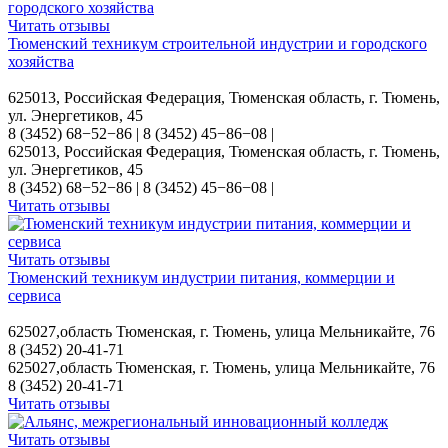
Читать отзывы
Тюменский техникум строительной индустрии и городского
хозяйства
625013, Российская Федерация, Тюменская область, г. Тюмень,
ул. Энергетиков, 45
8 (3452) 68−52−86 | 8 (3452) 45−86−08 |
625013, Российская Федерация, Тюменская область, г. Тюмень,
ул. Энергетиков, 45
8 (3452) 68−52−86 | 8 (3452) 45−86−08 |
Читать отзывы
Читать отзывы
Тюменский техникум индустрии питания, коммерции и
сервиса
625027,область Тюменская, г. Тюмень, улица Мельникайте, 76
8 (3452) 20-41-71
625027,область Тюменская, г. Тюмень, улица Мельникайте, 76
8 (3452) 20-41-71
Читать отзывы
Читать отзывы