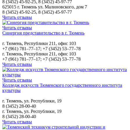
8 (3452) 45-92-25, 8 (3452) 45-97-77
625015 г. Тюмень ул. Малиновского, дом 7
8 (3452) 45-92-25, 8 (3452) 45-97-77
Читать отзывы
Читать отзывы
Синергия представительство в г. Тюмень
г. Тюмень, Республики 211, офис 103
+7 (961) 781‒77‒17; +7 (3452) 53‒77‒78
г. Тюмень, Республики 211, офис 103
+7 (961) 781‒77‒17; +7 (3452) 53‒77‒78
Читать отзывы
Читать отзывы
Колледж искусств Тюменского государственного института
культуры
г. Тюмень, ул. Республики, 19
8 (3452) 28-00-40
г. Тюмень, ул. Республики, 19
8 (3452) 28-00-40
Читать отзывы