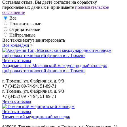
Оставляя отзыв, Вы даете согласие на обработку
персональных данных и принимаете
пользовательское
соглашение
Все
Положительные
Отрицательные
Нейтральные
Вас также могут заинтересовать
Все колледжи
>
Читать отзывы
Академия Топ, Московский международный колледж
цифровых технологий филиал в г. Тюмень
г. Тюмень, ул. Фабричная, д. 9/3
+7 (3452) 69-74-94, 51-89-71
г. Тюмень, ул. Фабричная, д. 9/3
+7 (3452) 69-74-94, 51-89-71
Читать отзывы
Читать отзывы
Тюменский медицинский колледж
625026, Тюменская область, г. Тюмень, ул. Холодильная, 81