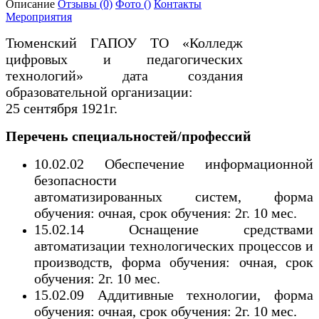
Описание
Отзывы
(0)
Фото
()
Контакты
Мероприятия
Тюменский ГАПОУ ТО «Колледж
цифровых и педагогических
технологий» дата создания
образовательной организации:
25 сентября 1921г.
Перечень специальностей/профессий
10.02.02 Обеспечение информационной
безопасности
автоматизированных систем, форма
обучения: очная, срок обучения: 2г. 10 мес.
15.02.14 Оснащение средствами
автоматизации технологических процессов и
производств, форма обучения: очная, срок
обучения: 2г. 10 мес.
15.02.09 Аддитивные технологии, форма
обучения: очная, срок обучения: 2г. 10 мес.