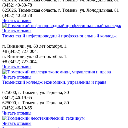
(3452) 40-30-78
625026, Тюменская область, г. Тюмень, ул. Холодильная, 81
(3452) 40-30-78
Читать отзывы
Читать отзывы
Тюменский нефтепроводный профессиональный колледж
п. Винзили, ул. 60 лет октября, 1.
+8 (3452) 727-004,
п. Винзили, ул. 60 лет октября, 1.
+8 (3452) 727-004,
Читать отзывы
Читать отзывы
Тюменский колледж экономики, управления и права
625000, г. Тюмень, ул. Герцена, 80
(3452) 46-19-65
625000, г. Тюмень, ул. Герцена, 80
(3452) 46-19-65
Читать отзывы
Читать отзывы