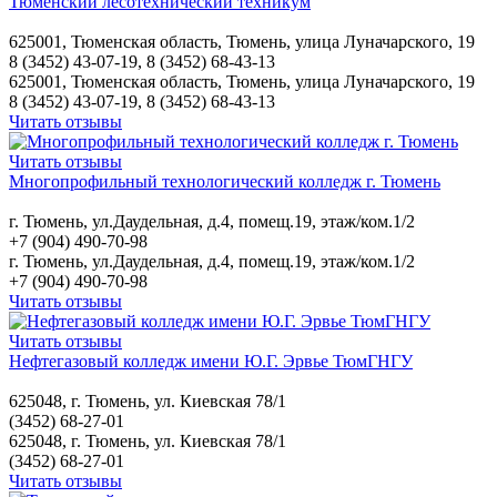
Тюменский лесотехнический техникум
625001, Тюменская область, Тюмень, улица Луначарского, 19
8 (3452) 43-07-19, 8 (3452) 68-43-13
625001, Тюменская область, Тюмень, улица Луначарского, 19
8 (3452) 43-07-19, 8 (3452) 68-43-13
Читать отзывы
Читать отзывы
Многопрофильный технологический колледж г. Тюмень
г. Тюмень, ул.Даудельная, д.4, помещ.19, этаж/ком.1/2
+7 (904) 490-70-98
г. Тюмень, ул.Даудельная, д.4, помещ.19, этаж/ком.1/2
+7 (904) 490-70-98
Читать отзывы
Читать отзывы
Нефтегазовый колледж имени Ю.Г. Эрвье ТюмГНГУ
625048, г. Тюмень, ул. Киевская 78/1
(3452) 68-27-01
625048, г. Тюмень, ул. Киевская 78/1
(3452) 68-27-01
Читать отзывы