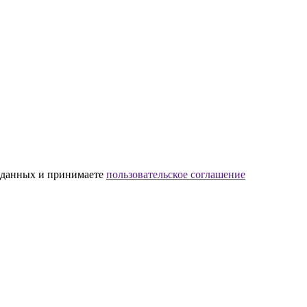
х данных и принимаете
пользовательское соглашение