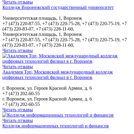
Читать отзывы
Колледж Воронежский государственный университет
Университетская площадь, 1, Воронеж
+7 (473) 220-87-55, +7 (473) 220-75-28, +7 (473) 220-75-19, +7
(473) 220-83-07, +7 (473) 228-11-60,
Университетская площадь, 1, Воронеж
+7 (473) 220-87-55, +7 (473) 220-75-28, +7 (473) 220-75-19, +7
(473) 220-83-07, +7 (473) 228-11-60,
Читать отзывы
Читать отзывы
Академия Toп, Московский международный колледж
цифровых технологий филиал в г. Воронеж
г. Воронеж, ул. Героев Красной Армии, д. 6
+7 (473) 202-60-55
г. Воронеж, ул. Героев Красной Армии, д. 6
+7 (473) 202-60-55
Читать отзывы
Читать отзывы
Колледж информационных технологий и финансов