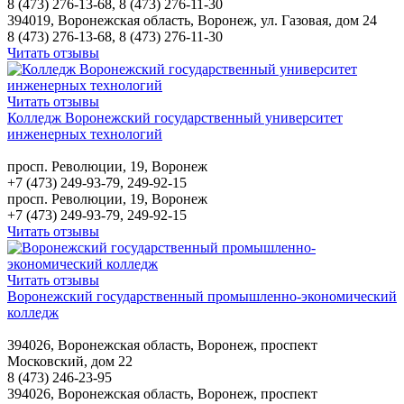
8 (473) 276-13-68, 8 (473) 276-11-30
394019, Воронежская область, Воронеж, ул. Газовая, дом 24
8 (473) 276-13-68, 8 (473) 276-11-30
Читать отзывы
Читать отзывы
Колледж Воронежский государственный университет
инженерных технологий
просп. Революции, 19, Воронеж
+7 (473) 249-93-79, 249-92-15
просп. Революции, 19, Воронеж
+7 (473) 249-93-79, 249-92-15
Читать отзывы
Читать отзывы
Воронежский государственный промышленно-экономический
колледж
394026, Воронежская область, Воронеж, проспект
Московский, дом 22
8 (473) 246-23-95
394026, Воронежская область, Воронеж, проспект