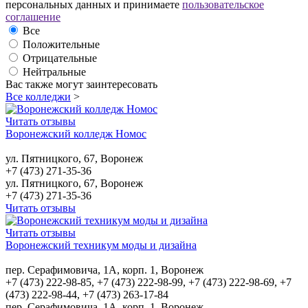
персональных данных и принимаете
пользовательское
соглашение
Все
Положительные
Отрицательные
Нейтральные
Вас также могут заинтересовать
Все колледжи
>
Читать отзывы
Воронежский колледж Номос
ул. Пятницкого, 67, Воронеж
+7 (473) 271-35-36
ул. Пятницкого, 67, Воронеж
+7 (473) 271-35-36
Читать отзывы
Читать отзывы
Воронежский техникум моды и дизайна
пер. Серафимовича, 1А, корп. 1, Воронеж
+7 (473) 222-98-85, +7 (473) 222-98-99, +7 (473) 222-98-69, +7
(473) 222-98-44, +7 (473) 263-17-84
пер. Серафимовича, 1А, корп. 1, Воронеж