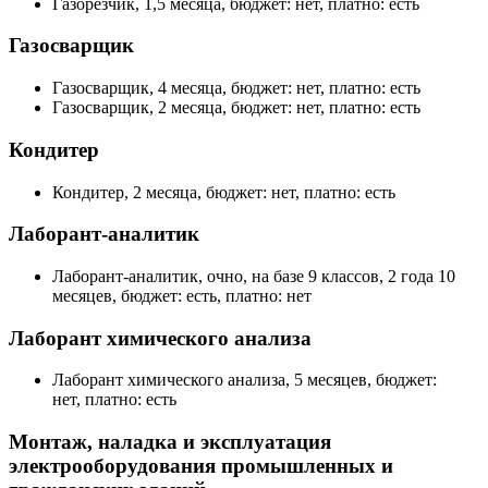
Газорезчик, 1,5 месяца, бюджет: нет, платно: есть
Газосварщик
Газосварщик, 4 месяца, бюджет: нет, платно: есть
Газосварщик, 2 месяца, бюджет: нет, платно: есть
Кондитер
Кондитер, 2 месяца, бюджет: нет, платно: есть
Лаборант-аналитик
Лаборант-аналитик, очно, на базе 9 классов, 2 года 10
месяцев, бюджет: есть, платно: нет
Лаборант химического анализа
Лаборант химического анализа, 5 месяцев, бюджет:
нет, платно: есть
Монтаж, наладка и эксплуатация
электрооборудования промышленных и