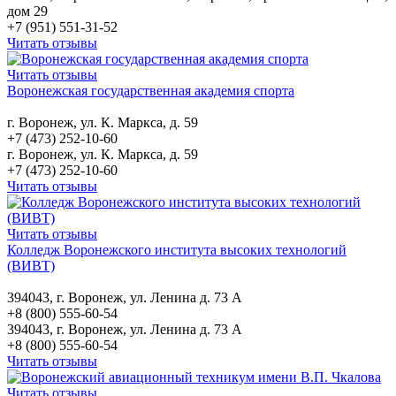
дом 29
+7 (951) 551-31-52
Читать отзывы
Читать отзывы
Воронежская государственная академия спорта
г. Воронеж, ул. К. Маркса, д. 59
+7 (473) 252-10-60
г. Воронеж, ул. К. Маркса, д. 59
+7 (473) 252-10-60
Читать отзывы
Читать отзывы
Колледж Воронежского института высоких технологий
(ВИВТ)
394043, г. Воронеж, ул. Ленина д. 73 А
+8 (800) 555-60-54
394043, г. Воронеж, ул. Ленина д. 73 А
+8 (800) 555-60-54
Читать отзывы
Читать отзывы