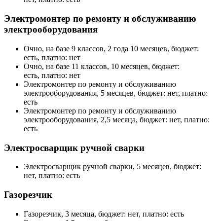
Электромонтер по ремонту и обслуживанию
электрооборудования
Очно, на базе 9 классов, 2 года 10 месяцев, бюджет:
есть, платно: нет
Очно, на базе 11 классов, 10 месяцев, бюджет:
есть, платно: нет
Электромонтер по ремонту и обслуживанию
электрооборудования, 5 месяцев, бюджет: нет, платно:
есть
Электромонтер по ремонту и обслуживанию
электрооборудования, 2,5 месяца, бюджет: нет, платно:
есть
Электросварщик ручной сварки
Электросварщик ручной сварки, 5 месяцев, бюджет:
нет, платно: есть
Газорезчик
Газорезчик, 3 месяца, бюджет: нет, платно: есть