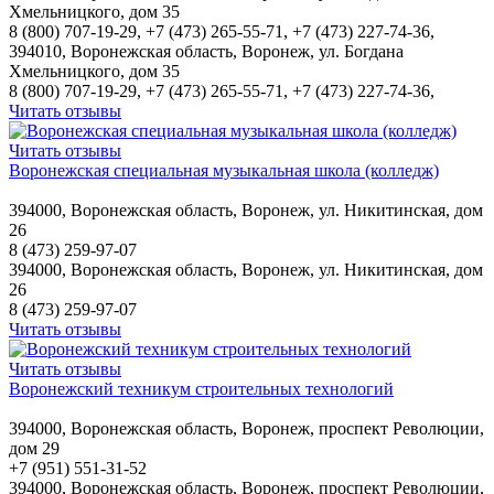
Хмельницкого, дом 35
8 (800) 707-19-29, +7 (473) 265-55-71, +7 (473) 227-74-36,
394010, Воронежская область, Воронеж, ул. Богдана
Хмельницкого, дом 35
8 (800) 707-19-29, +7 (473) 265-55-71, +7 (473) 227-74-36,
Читать отзывы
Читать отзывы
Воронежская специальная музыкальная школа (колледж)
394000, Воронежская область, Воронеж, ул. Никитинская, дом
26
8 (473) 259-97-07
394000, Воронежская область, Воронеж, ул. Никитинская, дом
26
8 (473) 259-97-07
Читать отзывы
Читать отзывы
Воронежский техникум строительных технологий
394000, Воронежская область, Воронеж, проспект Революции,
дом 29
+7 (951) 551-31-52
394000, Воронежская область, Воронеж, проспект Революции,