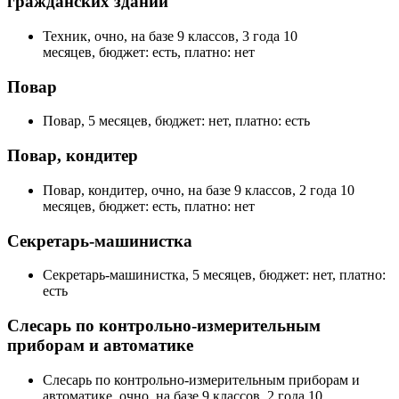
гражданских зданий
Техник, очно, на базе 9 классов, 3 года 10
месяцев, бюджет: есть, платно: нет
Повар
Повар, 5 месяцев, бюджет: нет, платно: есть
Повар, кондитер
Повар, кондитер, очно, на базе 9 классов, 2 года 10
месяцев, бюджет: есть, платно: нет
Секретарь-машинистка
Секретарь-машинистка, 5 месяцев, бюджет: нет, платно:
есть
Слесарь по контрольно-измерительным
приборам и автоматике
Слесарь по контрольно-измерительным приборам и
автоматике, очно, на базе 9 классов, 2 года 10