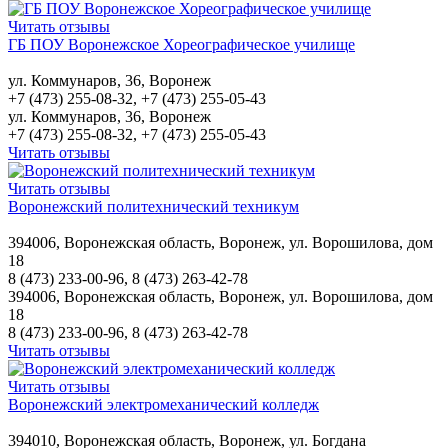
Читать отзывы
ГБ ПОУ Воронежское Хореографическое училище
ул. Коммунаров, 36, Воронеж
+7 (473) 255-08-32, +7 (473) 255-05-43
ул. Коммунаров, 36, Воронеж
+7 (473) 255-08-32, +7 (473) 255-05-43
Читать отзывы
Читать отзывы
Воронежский политехнический техникум
394006, Воронежская область, Воронеж, ул. Ворошилова, дом
18
8 (473) 233-00-96, 8 (473) 263-42-78
394006, Воронежская область, Воронеж, ул. Ворошилова, дом
18
8 (473) 233-00-96, 8 (473) 263-42-78
Читать отзывы
Читать отзывы
Воронежский электромеханический колледж
394010, Воронежская область, Воронеж, ул. Богдана