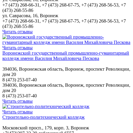
+7 (473) 268-66-31, +7 (473) 268-67-75, +7 (473) 268-56-53, +7
(473) 268-55-86
ул. Саврасова, 16, Воронеж
+7 (473) 268-66-31, +7 (473) 268-67-75, +7 (473) 268-56-53, +7
(473) 268-55-86
Читать отзывы
Читать отзывы
Воронежский государственный промышленно-гуманитарный
колледж имени Василия Михайловича Пескова
394036, Воронежская область, Воронеж, проспект Революции,
дом 20
8 (473) 253-07-40
394036, Воронежская область, Воронеж, проспект Революции,
дом 20
8 (473) 253-07-40
Читать отзывы
Читать отзывы
Строительно-политехнический колледж
Московский просп., 179, корп. 3, Воронеж