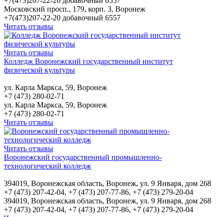
+7(473)207-22-20 добавочный 6557
Московский просп., 179, корп. 3, Воронеж
+7(473)207-22-20 добавочный 6557
Читать отзывы
Читать отзывы
Колледж Воронежский государственный институт
физической культуры
ул. Карла Маркса, 59, Воронеж
+7 (473) 280-02-71
ул. Карла Маркса, 59, Воронеж
+7 (473) 280-02-71
Читать отзывы
Читать отзывы
Воронежский государственный промышленно-
технологический колледж
394019, Воронежская область, Воронеж, ул. 9 Января, дом 268
+7 (473) 207-42-04, +7 (473) 207-77-86, +7 (473) 279-20-04
394019, Воронежская область, Воронеж, ул. 9 Января, дом 268
+7 (473) 207-42-04, +7 (473) 207-77-86, +7 (473) 279-20-04