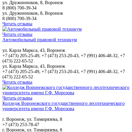
ул. Дружинников, 8, Воронеж
8 (800) 700-39-34
ул. Дружинников, 8, Воронеж
8 (800) 700-39-34
Читать отзывы
Читать отзывы
Автомобильный правовой техникум
ул. Карла Маркса, 43, Воронеж
+7 (473) 205-25-49, +7 (473) 253-20-43, +7 (991) 406-48-32, +7
(473) 222-65-52
ул. Карла Маркса, 43, Воронеж
+7 (473) 205-25-49, +7 (473) 253-20-43, +7 (991) 406-48-32, +7
(473) 222-65-52
Читать отзывы
Читать отзывы
Колледж Воронежского государственного лесотехнического
университета имени Г.Ф. Морозова
г. Воронеж, ул. Тимирязева, 8
+7 (473) 253-78-47
г. Воронеж, ул. Тимирязева, 8