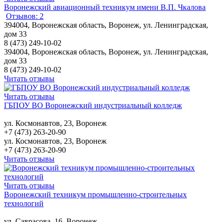
Воронежский авиационный техникум имени В.П. Чкалова
Отзывов: 2
394004, Воронежская область, Воронеж, ул. Ленинградская,
дом 33
8 (473) 249-10-02
394004, Воронежская область, Воронеж, ул. Ленинградская,
дом 33
8 (473) 249-10-02
Читать отзывы
Читать отзывы
ГБПОУ ВО Воронежский индустриальный колледж
ул. Космонавтов, 23, Воронеж
+7 (473) 263-20-90
ул. Космонавтов, 23, Воронеж
+7 (473) 263-20-90
Читать отзывы
Читать отзывы
Воронежский техникум промышленно-строительных
технологий
ул. Саврасова, 16, Воронеж