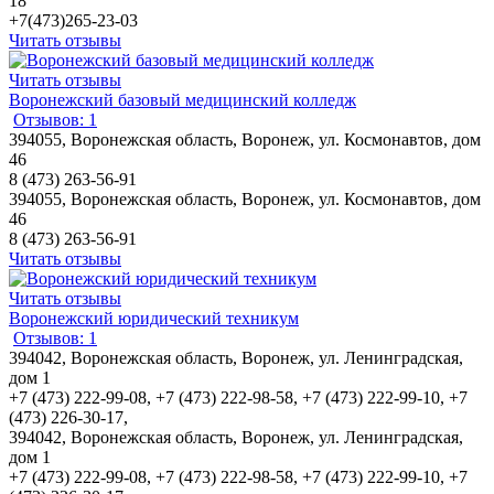
18
+7(473)265-23-03
Читать отзывы
Читать отзывы
Воронежский базовый медицинский колледж
Отзывов: 1
394055, Воронежская область, Воронеж, ул. Космонавтов, дом
46
8 (473) 263-56-91
394055, Воронежская область, Воронеж, ул. Космонавтов, дом
46
8 (473) 263-56-91
Читать отзывы
Читать отзывы
Воронежский юридический техникум
Отзывов: 1
394042, Воронежская область, Воронеж, ул. Ленинградская,
дом 1
+7 (473) 222-99-08, +7 (473) 222-98-58, +7 (473) 222-99-10, +7
(473) 226-30-17,
394042, Воронежская область, Воронеж, ул. Ленинградская,
дом 1
+7 (473) 222-99-08, +7 (473) 222-98-58, +7 (473) 222-99-10, +7