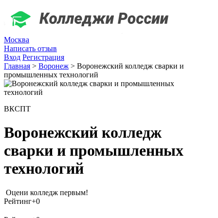
Москва
Написать отзыв
Вход
Регистрация
Главная
>
Воронеж
>
Воронежский колледж сварки и
промышленных технологий
ВКСПТ
Воронежский колледж
сварки и промышленных
технологий
Оцени колледж первым!
Рейтинг
+0