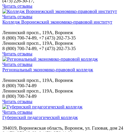
(473) 226-30-17,
Читать отзывы
Читать отзывы
Колледж Воронежский экономико-правовой институт
Ленинский просп., 119А, Воронеж
8 (800) 700-74-89, +7 (473) 202-73-35
Ленинский просп., 119А, Воронеж
8 (800) 700-74-89, +7 (473) 202-73-35
Читать отзывы
Читать отзывы
Региональный экономико-правовой колледж
Ленинский просп., 119А, Воронеж
8 (800) 700-74-89
Ленинский просп., 119А, Воронеж
8 (800) 700-74-89
Читать отзывы
Читать отзывы
Губернский педагогический колледж
394019, Воронежская область, Воронеж, ул. Газовая, дом 24