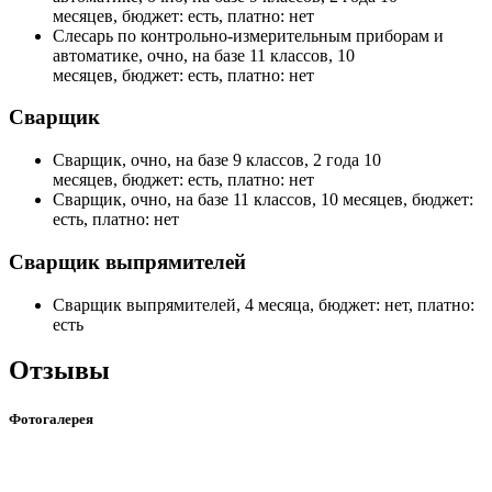
месяцев, бюджет: есть, платно: нет
Слесарь по контрольно-измерительным приборам и
автоматике, очно, на базе 11 классов, 10
месяцев, бюджет: есть, платно: нет
Сварщик
Сварщик, очно, на базе 9 классов, 2 года 10
месяцев, бюджет: есть, платно: нет
Сварщик, очно, на базе 11 классов, 10 месяцев, бюджет:
есть, платно: нет
Сварщик выпрямителей
Сварщик выпрямителей, 4 месяца, бюджет: нет, платно:
есть
Отзывы
Фотогалерея