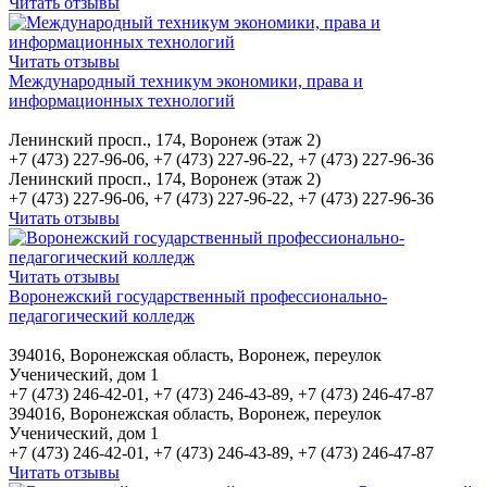
Читать отзывы
Читать отзывы
Международный техникум экономики, права и
информационных технологий
Ленинский просп., 174, Воронеж (этаж 2)
+7 (473) 227-96-06, +7 (473) 227-96-22, +7 (473) 227-96-36
Ленинский просп., 174, Воронеж (этаж 2)
+7 (473) 227-96-06, +7 (473) 227-96-22, +7 (473) 227-96-36
Читать отзывы
Читать отзывы
Воронежский государственный профессионально-
педагогический колледж
394016, Воронежская область, Воронеж, переулок
Ученический, дом 1
+7 (473) 246-42-01, +7 (473) 246-43-89, +7 (473) 246-47-87
394016, Воронежская область, Воронеж, переулок
Ученический, дом 1
+7 (473) 246-42-01, +7 (473) 246-43-89, +7 (473) 246-47-87
Читать отзывы