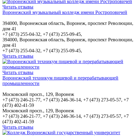
Читать отзывы
Воронежский музыкальный колледж имени Ростроповичей
394000, Воронежская область, Воронеж, проспект Революции,
дом 41
+7 (473) 255-04-32, +7 (473) 255-09-45,
394000, Воронежская область, Воронеж, проспект Революции,
дом 41
+7 (473) 255-04-32, +7 (473) 255-09-45,
Читать отзывы
Читать отзывы
Воронежский техникум пищевой и перерабатывающей
промышленности
Московский просп., 129, Воронеж
+7 (473) 246-21-77, +7 (473) 246-36-14, +7 (473) 273-05-57, +7
(473) 402-41-59
Московский просп., 129, Воронеж
+7 (473) 246-21-77, +7 (473) 246-36-14, +7 (473) 273-05-57, +7
(473) 402-41-59
Читать отзывы