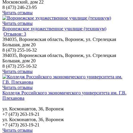
Московский, дом 22
8 (473) 246-23-95
Читать отзывы
Читать отзывы
Воронежское художественное училище (техникум)
Отзывов: 3
394035, Воронежская область, Воронеж, ул. Стрелецкая
Большая, дом 20
8 (473) 255-16-32
394035, Воронежская область, Воронеж, ул. Стрелецкая
Большая, дом 20
8 (473) 255-16-32
Читать отзывы
Читать отзывы
Колледж Российского экономического университета им. Г.В.
Плеханова
ул. Космонавтов, 36, Воронеж
+7 (473) 263-19-21
ул. Космонавтов, 36, Воронеж
+7 (473) 263-19-21
Читать отзывы