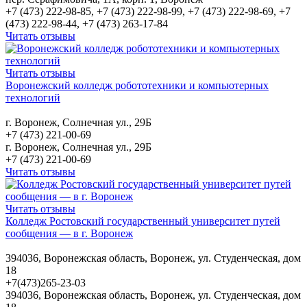
+7 (473) 222-98-85, +7 (473) 222-98-99, +7 (473) 222-98-69, +7
(473) 222-98-44, +7 (473) 263-17-84
Читать отзывы
Читать отзывы
Воронежский колледж робототехники и компьютерных
технологий
г. Воронеж, Солнечная ул., 29Б
+7 (473) 221-00-69
г. Воронеж, Солнечная ул., 29Б
+7 (473) 221-00-69
Читать отзывы
Читать отзывы
Колледж Ростовский государственный университет путей
сообщения — в г. Воронеж
394036, Воронежская область, Воронеж, ул. Студенческая, дом
18
+7(473)265-23-03
394036, Воронежская область, Воронеж, ул. Студенческая, дом