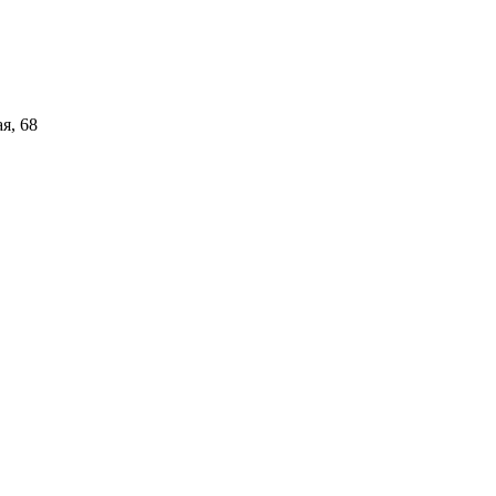
я, 68