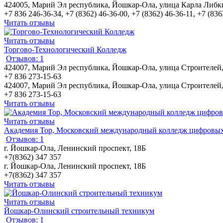
424005, Марий Эл республика, Йошкар-Ола, улица Карла Либкн
+7 836 246-36-34, +7 (8362) 46-36-00, +7 (8362) 46-36-11, +7 (836
Читать отзывы
Читать отзывы
Торгово-Технологический Колледж
Отзывов: 1
424007, Марий Эл республика, Йошкар-Ола, улица Строителей,
+7 836 273-15-63
424007, Марий Эл республика, Йошкар-Ола, улица Строителей,
+7 836 273-15-63
Читать отзывы
Читать отзывы
Академия Top, Московский международный колледж цифровых 
Отзывов: 1
г. Йошкар-Ола, Ленинский проспект, 18Б
+7(8362) 347 357
г. Йошкар-Ола, Ленинский проспект, 18Б
+7(8362) 347 357
Читать отзывы
Читать отзывы
Йошкар-Олинский строительный техникум
Отзывов: 1