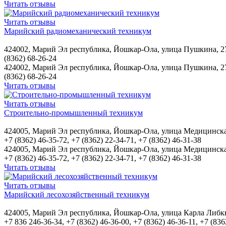
Читать отзывы
Читать отзывы
Марийский радиомеханический техникум
424002, Марий Эл республика, Йошкар-Ола, улица Пушкина, 2
(8362) 68-26-24
424002, Марий Эл республика, Йошкар-Ола, улица Пушкина, 2
(8362) 68-26-24
Читать отзывы
Читать отзывы
Строительно-промышленный техникум
424005, Марий Эл республика, Йошкар-Ола, улица Медицинска
+7 (8362) 46-35-72, +7 (8362) 22-34-71, +7 (8362) 46-31-38
424005, Марий Эл республика, Йошкар-Ола, улица Медицинска
+7 (8362) 46-35-72, +7 (8362) 22-34-71, +7 (8362) 46-31-38
Читать отзывы
Читать отзывы
Марийский лесохозяйственный техникум
424005, Марий Эл республика, Йошкар-Ола, улица Карла Либкн
+7 836 246-36-34, +7 (8362) 46-36-00, +7 (8362) 46-36-11, +7 (836