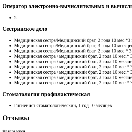
Оператор электронно-вычислительных и вычис
5
Сестринское дело
Медицинская сестра/Медицинский брат, 2 года 10 мес.*3 г
Медицинская сестра/Медицинский брат, 3 года 10 месяце
Медицинская сестра/Медицинский брат, 2 года 10 мес.* 3 
Медицинская сестра / медицинский брат, 2 года 10 мес.* 3
Медицинская сестра / медицинский брат, 3 года 10 месяц
Медицинская сестра / медицинский брат, 2 года 10 мес.* 3
Медицинская сестра / медицинский брат, 2 года 10 мес.* 3
Медицинская сестра / медицинский брат, 3 года 10 месяц
Медицинская сестра / медицинский брат, 2 года 10 мес.* 3
Стоматология профилактическая
Гигиенист стоматологический, 1 год 10 месяцев
Отзывы
Фотогалерея