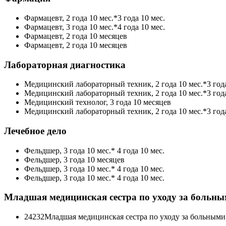
Фармацевт, 2 года 10 мес.*3 года 10 мес.
Фармацевт, 3 года 10 мес.*4 года 10 мес.
Фармацевт, 2 года 10 месяцев
Фармацевт, 2 года 10 месяцев
Лабораторная диагностика
Медицинский лабораторный техник, 2 года 10 мес.*3 года
Медицинский лабораторный техник, 2 года 10 мес.*3 года
Медицинский технолог, 3 года 10 месяцев
Медицинский лабораторный техник, 2 года 10 мес.*3 года
Лечебное дело
Фельдшер, 3 года 10 мес.* 4 года 10 мес.
Фельдшер, 3 года 10 месяцев
Фельдшер, 3 года 10 мес.* 4 года 10 мес.
Фельдшер, 3 года 10 мес.* 4 года 10 мес.
Младшая медицинская сестра по уходу за больн
24232Младшая медицинская сестра по уходу за больными,