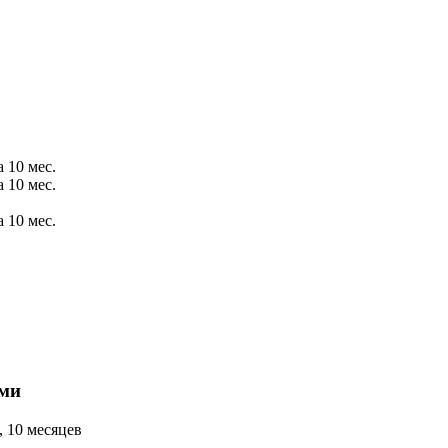
 10 мес.
 10 мес.
 10 мес.
ыми
 10 месяцев