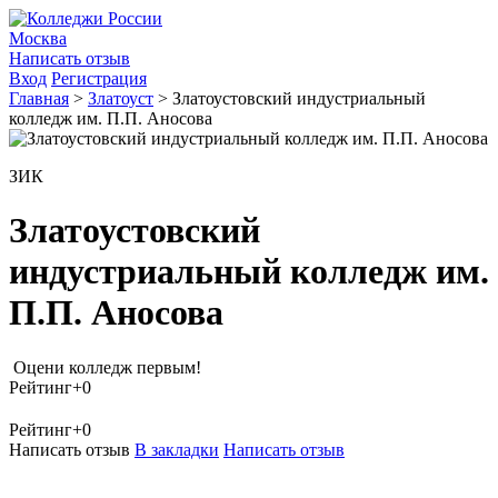
Москва
Написать отзыв
Вход
Регистрация
Главная
>
Златоуст
>
Златоустовский индустриальный
колледж им. П.П. Аносова
ЗИК
Златоустовский
индустриальный колледж им.
П.П. Аносова
Оцени колледж первым!
Рейтинг
+0
Рейтинг
+0
Написать отзыв
В закладки
Написать отзыв