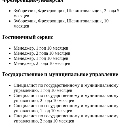
Зуборезчик, Фрезеровщик, Шевинговальщик, 2 года 5
месяцев
Зуборезчик, Фрезеровщик, Шевинговальщик, 10
месяцев
Гостиничный сервис
Менеджер, 1 год 10 месяцев
Менеджер, 2 года 10 месяцев
Менеджер, 1 год 10 месяцев
Менеджер, 2 года 10 месяцев
Государственное и муниципальное управление
Специалист по государственному и муниципальному
управлению, 1 год 10 месяцев
Специалист по государственному и муниципальному
управлению, 2 года 10 месяцев
Специалист по государственному и муниципальному
управлению, 1 год 10 месяцев
Специалист по государственному и муниципальному
управлению, 2 года 10 месяцев