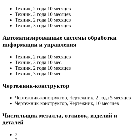
Техник, 2 года 10 месяцев
Техник, 3 года 10 месяцев
Техник, 2 года 10 месяцев
Техник, 3 года 10 месяцев
Автоматизированные системы обработки
информации и управления
Техник, 2 года 10 месяцев
Техник, 3 года 10 мес.
Техник, 2 года 10 месяцев
Техник, 3 года 10 мес.
Чертежник-конструктор
Чертежник-конструктор, Чертежник, 2 года 5 месяцев
Чертежник-конструктор, Чертежник, 10 месяцев
Чистильщик металла, отливок, изделий и
деталей
2