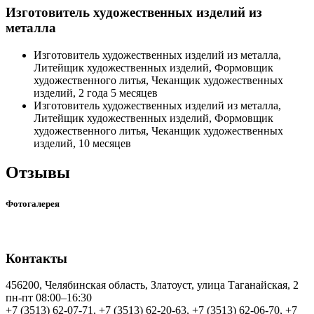
Изготовитель художественных изделий из
металла
Изготовитель художественных изделий из металла,
Литейщик художественных изделий, Формовщик
художественного литья, Чеканщик художественных
изделий, 2 года 5 месяцев
Изготовитель художественных изделий из металла,
Литейщик художественных изделий, Формовщик
художественного литья, Чеканщик художественных
изделий, 10 месяцев
Отзывы
Фотогалерея
Контакты
456200, Челябинская область, Златоуст, улица Таганайская, 2
пн-пт 08:00–16:30
+7 (3513) 62-07-71, +7 (3513) 62-20-63, +7 (3513) 62-06-70, +7