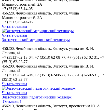
Машиностроителей, 2А
+7 (3513) 65-14-05
456228, Челябинская область, Златоуст, улица
Машиностроителей, 2А
+7 (3513) 65-14-05
Читать отзывы
Читать отзывы
Златоустовский медицинский техникум
456200, Челябинская область, Златоуст, улица им В. И.
Ленина, 41
+7 (3513) 62-13-04, +7 (3513) 62-08-77, +7 (3513) 62-02-31, +7
(3513) 62-22-77
456200, Челябинская область, Златоуст, улица им В. И.
Ленина, 41
+7 (3513) 62-13-04, +7 (3513) 62-08-77, +7 (3513) 62-02-31, +7
(3513) 62-22-77
Читать отзывы
Читать отзывы
Златоустовский педагогический колледж
Отзывов: 1
456219, Челябинская область, Златоуст, проспект им Ю. А.