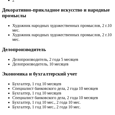
2
Декоративно-прикладное искусство и народные
промыслы
Художник народных художественных промыслов, 2 г.10
мес.
Художник народных художественных промыслов, 2 г.10
мес.
Делопроизводитель
Делопроизводитель, 2 года 5 месяцев
Делопроизводитель, 10 месяцев
Экономика и бухгалтерский учет
Бухгалтер, 1 год 10 месяцев
Специалист банковского дела, 2 года 10 месяцев
Бухгалтер, 1 год 10 месяцев
Специалист банковского дела, 2 года 10 месяцев
Бухгалтер, 1 год 10 мес., 2 года 10 мес.
Бухгалтер, 1 год 10 мес., 2 года 10 мес.