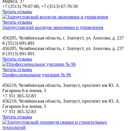
Маркса, 37
+7 (3513) 79-07-80, +7 (3513) 67-76-50
Читать отзывы
Читать отзывы
Златоустовский колледж экономики и управления
456205, Челябинская область, г. Златоуст, ул. Аносова, д. 237
8 (3513) 691-891
456205, Челябинская область, г. Златоуст, ул. Аносова, д. 237
8 (3513) 691-891
Читать отзывы
Читать отзывы
Профессиональное училище № 96
456219, Челябинская область, Златоуст, проспект им Ю. А.
Гагарина 6-я линия, 3
+7 351 365-32-83
456219, Челябинская область, Златоуст, проспект им Ю. А.
Гагарина 6-я линия, 3
+7 351 365-32-83
Читать отзывы