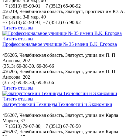
Гагарина 3-й мкр, 40
+7 (3513) 65-90-91, +7 (3513) 65-90-92
456219, Челябинская область, Златоуст, проспект им Ю. А.
Гагарина 3-й мкр, 40
+7 (3513) 65-90-91, +7 (3513) 65-90-92
Читать отзывы
Читать отзывы
Профессиональное училище № 35 имени В.К. Егорова
456205, Челябинская область, Златоуст, улица им П. П.
Аносова, 202
(3513) 69-38-30, 69-36-66
456205, Челябинская область, Златоуст, улица им П. П.
Аносова, 202
(3513) 69-38-30, 69-36-66
Читать отзывы
Читать отзывы
Златоустовский Техникум Технологий и Экономики
456207, Челябинская область, Златоуст, улица им Карла
Маркса, 37
+7 (3513) 79-07-80, +7 (3513) 67-76-50
456207, Челябинская область, Златоуст, улица им Карла