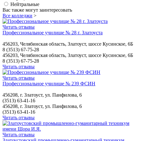
Нейтральные
Вас также могут заинтересовать
Все колледжи
>
Читать отзывы
Профессиональное училище № 28 г. Златоуста
456203, Челябинская область, Златоуст, шоссе Кусинское, 6Б
8 (3513) 67-75-28
456203, Челябинская область, Златоуст, шоссе Кусинское, 6Б
8 (3513) 67-75-28
Читать отзывы
Читать отзывы
Профессиональное училище № 239 ФСИН
456208, г. Златоуст, ул. Панфилова, 6
(3513) 63-41-16
456208, г. Златоуст, ул. Панфилова, 6
(3513) 63-41-16
Читать отзывы
Читать отзывы
Златоустовский промышленно-гуманитарный техникум