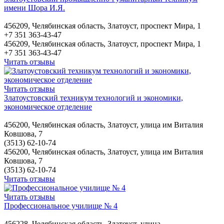
имени Шора И.Я.
456209, Челябинская область, Златоуст, проспект Мира, 1
+7 351 363-43-47
456209, Челябинская область, Златоуст, проспект Мира, 1
+7 351 363-43-47
Читать отзывы
Читать отзывы
Златоустовский техникум технологий и экономики,
экономическое отделение
456200, Челябинская область, Златоуст, улица им Виталия
Ковшова, 7
(3513) 62-10-74
456200, Челябинская область, Златоуст, улица им Виталия
Ковшова, 7
(3513) 62-10-74
Читать отзывы
Читать отзывы
Профессиональное училище № 4
456228, Челябинская область, Златоуст, улица