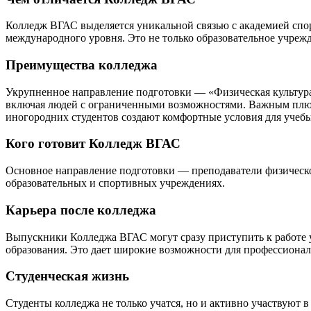
Колледж ВГАС выделяется уникальной связью с академией спор
международного уровня. Это не только образовательное учреж
Преимущества колледжа
Укрупненное направление подготовки — «Физическая культура 
включая людей с ограниченными возможностями. Важным плюсо
иногородних студентов создают комфортные условия для учебы
Кого готовит Колледж ВГАС
Основное направление подготовки — преподаватели физическо
образовательных и спортивных учреждениях.
Карьера после колледжа
Выпускники Колледжа ВГАС могут сразу приступить к работе 
образования. Это дает широкие возможности для профессионал
Студенческая жизнь
Студенты колледжа не только учатся, но и активно участвуют 