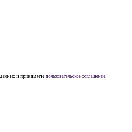
х данных и принимаете
пользовательское соглашение