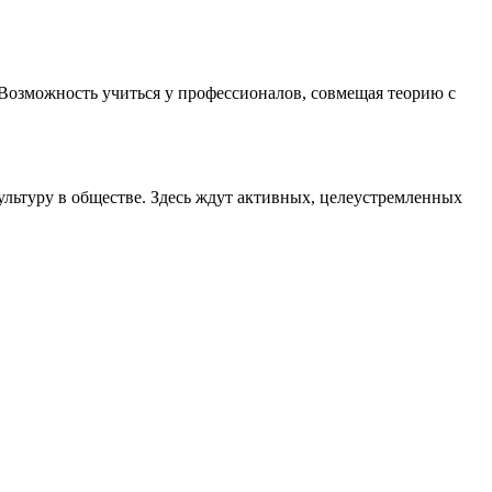
. Возможность учиться у профессионалов, совмещая теорию с
ультуру в обществе. Здесь ждут активных, целеустремленных