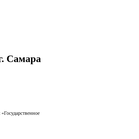
г. Самара
 «Государственное