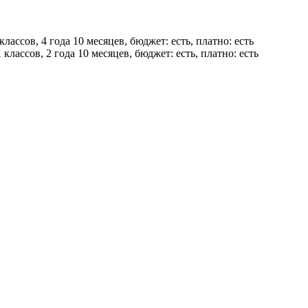
классов, 4 года 10 месяцев, бюджет: есть, платно: есть
 классов, 2 года 10 месяцев, бюджет: есть, платно: есть