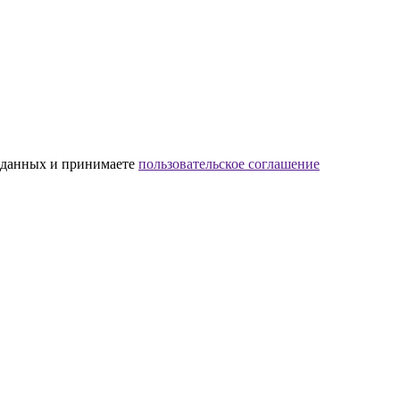
х данных и принимаете
пользовательское соглашение