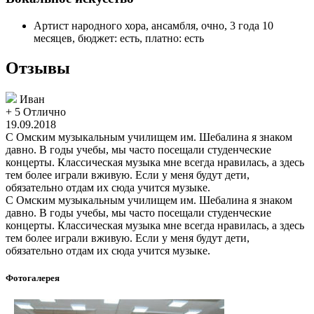
Артист народного хора, ансамбля, очно, 3 года 10
месяцев, бюджет: есть, платно: есть
Отзывы
Иван
+ 5
Отлично
19.09.2018
С Омским музыкальным училищем им. Шебалина я знаком
давно. В годы учебы, мы часто посещали студенческие
концерты. Классическая музыка мне всегда нравилась, а здесь
тем более играли вживую. Если у меня будут дети,
обязательно отдам их сюда учится музыке.
С Омским музыкальным училищем им. Шебалина я знаком
давно. В годы учебы, мы часто посещали студенческие
концерты. Классическая музыка мне всегда нравилась, а здесь
тем более играли вживую. Если у меня будут дети,
обязательно отдам их сюда учится музыке.
Фотогалерея