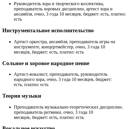
Руководитель хора и творческого коллектива,
преподаватель хоровых дисциплин, артист хора и
ансамбля, очно, 3 года 10 месяцев, бюджет: есть, платно:
есть
Инструментальное исполнительство
Артист оркестра, ансамбля, преподаватель игры на
инструменте, концертмейстер, очно, 3 года 10
месяцев, бюджет: есть, платно: есть
Сольное и хоровое народное пение
Артист-вокалист, преподаватель, руководитель
народного хора, очно, 3 года 10 месяцев, бюджет:
есть, платно: есть
Теория музыки
Преподаватель музыкально-теоретических дисциплин.
преподаватель ритмики, очно, 3 года 10
месяцев, бюджет: есть, платно: есть
Вокальное искусство