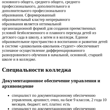
основного общего, среднего общего, среднего
профессионального, дополнительного и
дополнительного профессионального
образования. Сформированный
образовательный кластер непрерывного
образования является оптимальной
организационной формой для создания преемственных
условий безболезненного и плавного перехода детей из
детского сада в школу, а затем и в колледж. Единое
образовательное пространство в воспитании и развитии детей
в системе «дошкольник-школьник-студент» обеспечивает
успешное осуществление дифференцированного
разноуровневого обучения в начальной, основной, старшей
школе и в колледже.
Специальности колледжа
Документационное обеспечение управления и
архивоведение
специалист по документационному обеспечению
управления, архивист, очно, на базе 9 классов, 2 года 10
месяцев, бюджет: нет, платно: есть
специалист по документационному обеспечению