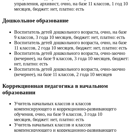
управления, архивист, очно, на базе 11 классов, 1 год 10
месяцев, бюджет: нет, платно: есть
Дошкольное образование
Воспитатель детей дошкольного возраста, очно, на базе
9 классов, 3 года 10 месяцев, бюджет: нет, платно: есть
Воспитатель детей дошкольного возраста, очно, на базе
11 классов, 2 года 10 месяцев, бюджет: нет, платно: есть
Воспитатель детей дошкольного возраста, очно-заочно
(вечернее), на базе 9 классов, 3 года 10 месяцев, бюджет:
нет, платно: есть
Воспитатель детей дошкольного возраста, очно-заочно
(вечернее), на базе 11 классов, 2 года 10 месяцев
Коррекционная педагогика в начальном
образовании
Учитель начальных классов и классов
компенсирующего и коррекционно-развивающего
обучения, очно, на базе 9 классов, 3 года 10
месяцев, бюджет: нет, платно: есть
Учитель начальных классов и классов
компенсирующего и коррекционно-развивающего