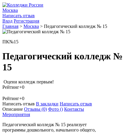
Москва
Написать отзыв
Вход
Регистрация
Главная
>
Москва
>
Педагогический колледж № 15
ПК№15
Педагогический колледж №
15
Оцени колледж первым!
Рейтинг
+0
Рейтинг
+0
Написать отзыв
В закладки
Написать отзыв
Описание
Отзывы
(0)
Фото
()
Контакты
Мероприятия
Педагогический колледж № 15 реализует
программы дошкольного, начального общего,