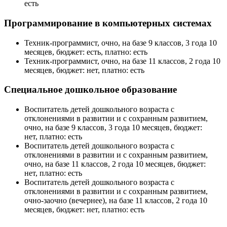
есть
Программирование в компьютерных системах
Техник-программист, очно, на базе 9 классов, 3 года 10
месяцев, бюджет: есть, платно: есть
Техник-программист, очно, на базе 11 классов, 2 года 10
месяцев, бюджет: нет, платно: есть
Специальное дошкольное образование
Воспитатель детей дошкольного возраста с
отклонениями в развитии и с сохранным развитием,
очно, на базе 9 классов, 3 года 10 месяцев, бюджет:
нет, платно: есть
Воспитатель детей дошкольного возраста с
отклонениями в развитии и с сохранным развитием,
очно, на базе 11 классов, 2 года 10 месяцев, бюджет:
нет, платно: есть
Воспитатель детей дошкольного возраста с
отклонениями в развитии и с сохранным развитием,
очно-заочно (вечернее), на базе 11 классов, 2 года 10
месяцев, бюджет: нет, платно: есть