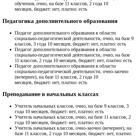
обучения, очно, на базе 11 классов, 2 года 10
месяцев, бюджет: нет, платно: есть
Педагогика дополнительного образования
Педагог дополнительного образвания в области
социально-педагогической деятельности, очно, на базе 9
классов, 3 года 10 месяцев, бюджет: нет, платно: есть
Педагог дополнительного образвания в области
социально-педагогической деятельности, очно, на базе
11 классов, 2 года 10 месяцев, бюджет: нет, платно: есть
Педагог дополнительного образвания в области
социально-педагогической деятельности, очно-заочно
(вечернее), на базе 11 классов, 2 года 10
месяцев, бюджет: нет, платно: есть
Преподавание в начальных классах
Учитель начальных классов, очно, на базе 9 классов, 3
года 10 месяцев, бюджет: нет, платно: есть
Учитель начальных классов, очно, на базе 11 классов, 2
года 10 месяцев, бюджет: нет, платно: есть
Учитель начальных классов, очно-заочно (вечернее), на
базе 11 классов, 2 года 10 месяцев, бюджет: нет, платно: