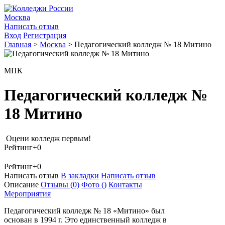
Москва
Написать отзыв
Вход
Регистрация
Главная
>
Москва
>
Педагогический колледж № 18 Митино
МПК
Педагогический колледж №
18 Митино
Оцени колледж первым!
Рейтинг
+0
Рейтинг
+0
Написать отзыв
В закладки
Написать отзыв
Описание
Отзывы
(0)
Фото
()
Контакты
Мероприятия
Педагогический колледж № 18 «Митино» был
основан в 1994 г. Это единственный колледж в