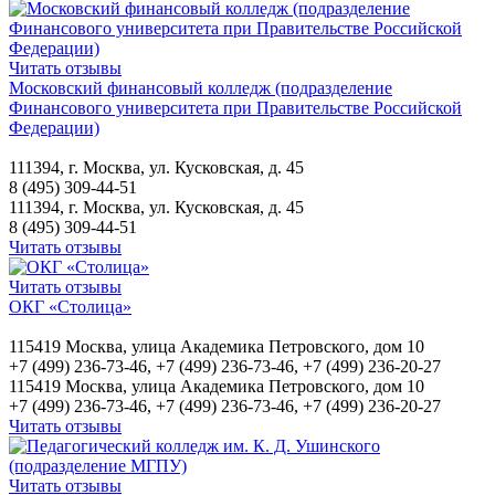
Читать отзывы
Московский финансовый колледж (подразделение
Финансового университета при Правительстве Российской
Федерации)
111394, г. Москва, ул. Кусковская, д. 45
8 (495) 309-44-51
111394, г. Москва, ул. Кусковская, д. 45
8 (495) 309-44-51
Читать отзывы
Читать отзывы
ОКГ «Столица»
115419 Москва, улица Академика Петровского, дом 10
+7 (499) 236-73-46, +7 (499) 236-73-46, +7 (499) 236-20-27
115419 Москва, улица Академика Петровского, дом 10
+7 (499) 236-73-46, +7 (499) 236-73-46, +7 (499) 236-20-27
Читать отзывы
Читать отзывы