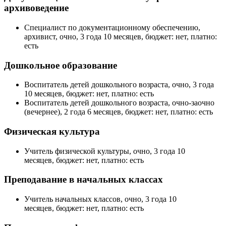
архивоведение
Специалист по документационному обеспечению,
архивист, очно, 3 года 10 месяцев, бюджет: нет, платно:
есть
Дошкольное образование
Воспитатель детей дошкольного возраста, очно, 3 года
10 месяцев, бюджет: нет, платно: есть
Воспитатель детей дошкольного возраста, очно-заочно
(вечернее), 2 года 6 месяцев, бюджет: нет, платно: есть
Физическая культура
Учитель физической культуры, очно, 3 года 10
месяцев, бюджет: нет, платно: есть
Преподавание в начальных классах
Учитель начальных классов, очно, 3 года 10
месяцев, бюджет: нет, платно: есть