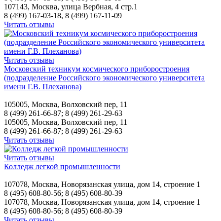
107143, Москва, улица Вербная, 4 стр.1
8 (499) 167-03-18, 8 (499) 167-11-09
Читать отзывы
Читать отзывы
Московский техникум космического приборостроения
(подразделение Российского экономического университета
имени Г.В. Плеханова)
105005, Москва, Волховский пер, 11
8 (499) 261-66-87; 8 (499) 261-29-63
105005, Москва, Волховский пер, 11
8 (499) 261-66-87; 8 (499) 261-29-63
Читать отзывы
Читать отзывы
Колледж легкой промышленности
107078, Москва, Новорязанская улица, дом 14, строение 1
8 (495) 608-80-56; 8 (495) 608-80-39
107078, Москва, Новорязанская улица, дом 14, строение 1
8 (495) 608-80-56; 8 (495) 608-80-39
Читать отзывы