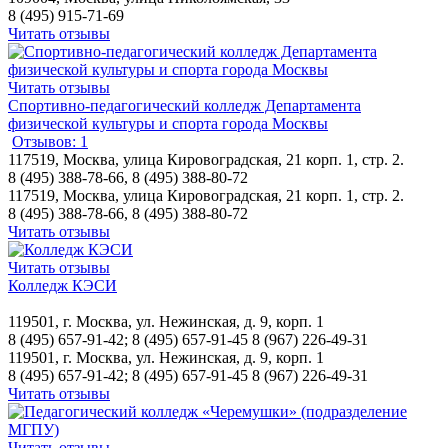
8 (495) 915-71-69
Читать отзывы
Читать отзывы
Спортивно-педагогический колледж Департамента
физической культуры и спорта города Москвы
Отзывов: 1
117519, Москва, улица Кировоградская, 21 корп. 1, стр. 2.
8 (495) 388-78-66, 8 (495) 388-80-72
117519, Москва, улица Кировоградская, 21 корп. 1, стр. 2.
8 (495) 388-78-66, 8 (495) 388-80-72
Читать отзывы
Читать отзывы
Колледж КЭСИ
119501, г. Москва, ул. Нежинская, д. 9, корп. 1
8 (495) 657-91-42; 8 (495) 657-91-45 8 (967) 226-49-31
119501, г. Москва, ул. Нежинская, д. 9, корп. 1
8 (495) 657-91-42; 8 (495) 657-91-45 8 (967) 226-49-31
Читать отзывы
Читать отзывы