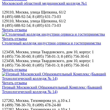
Московский областной медицинский колледж №1
129110, Москва, улица Щепкина, 61/2
8 (495) 688-92-54; 8 (495) 631-73-03
129110, Москва, улица Щепкина, 61/2
8 (495) 688-92-54; 8 (495) 631-73-03
Читать отзывы
Читать отзывы
Столичный колледж индустрии сервиса и гостеприимства
123458, Москва, улица Твардовского, дом 10, корпус 1
8 (495) 756-30-60; 8 (495) 758-01-3; 8 (495) 756-30-61
123458, Москва, улица Твардовского, дом 10, корпус 1
8 (495) 756-30-60; 8 (495) 758-01-3; 8 (495) 756-30-61
Читать отзывы
Читать отзывы
Первый Московский Образовательный Комплекс (Бывший
Технологический колледж № 14)
127282, Москва, Тихомирова ул. д.10 к.1
8 (499) 798-30-70, 8 (499) 478-24-80
127282, Москва, Тихомирова ул. д.10 к.1