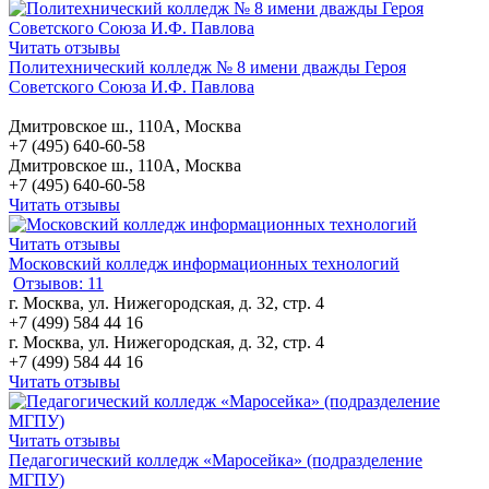
Читать отзывы
Политехнический колледж № 8 имени дважды Героя
Советского Союза И.Ф. Павлова
Дмитровское ш., 110А, Москва
+7 (495) 640-60-58
Дмитровское ш., 110А, Москва
+7 (495) 640-60-58
Читать отзывы
Читать отзывы
Московский колледж информационных технологий
Отзывов: 11
г. Москва, ул. Нижегородская, д. 32, стр. 4
+7 (499) 584 44 16
г. Москва, ул. Нижегородская, д. 32, стр. 4
+7 (499) 584 44 16
Читать отзывы
Читать отзывы
Педагогический колледж «Маросейка» (подразделение
МГПУ)