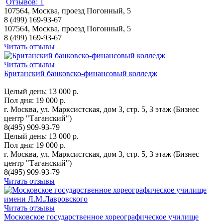
Отзывов: 1
107564, Москва, проезд Погонный, 5
8 (499) 169-93-67
107564, Москва, проезд Погонный, 5
8 (499) 169-93-67
Читать отзывы
Читать отзывы
Британский банковско-финансовый колледж
Целый день:
13 000 р.
Пол дня:
19 000 р.
г. Москва, ул. Марксистская, дом 3, стр. 5, 3 этаж (Бизнес
центр "Таганский")
8(495) 909-93-79
Целый день:
13 000 р.
Пол дня:
19 000 р.
г. Москва, ул. Марксистская, дом 3, стр. 5, 3 этаж (Бизнес
центр "Таганский")
8(495) 909-93-79
Читать отзывы
Читать отзывы
Московское государственное хореографическое училище