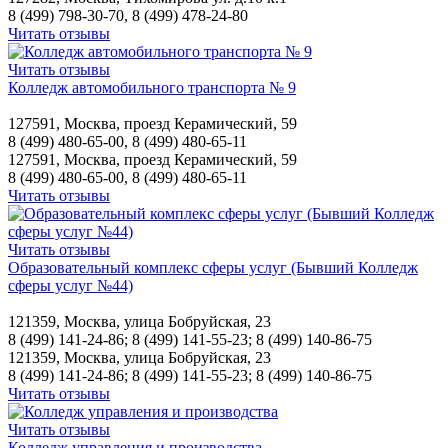
8 (499) 798-30-70, 8 (499) 478-24-80
Читать отзывы
Читать отзывы
Колледж автомобильного транспорта № 9
127591, Москва, проезд Керамический, 59
8 (499) 480-65-00, 8 (499) 480-65-11
127591, Москва, проезд Керамический, 59
8 (499) 480-65-00, 8 (499) 480-65-11
Читать отзывы
Читать отзывы
Образовательный комплекс сферы услуг (Бывший Колледж
сферы услуг №44)
121359, Москва, улица Бобруйская, 23
8 (499) 141-24-86; 8 (499) 141-55-23; 8 (499) 140-86-75
121359, Москва, улица Бобруйская, 23
8 (499) 141-24-86; 8 (499) 141-55-23; 8 (499) 140-86-75
Читать отзывы
Читать отзывы
Колледж управления и производства