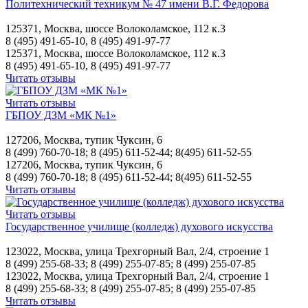
Политехнический техникум № 47 имени В.Г. Федорова
125371, Москва, шоссе Волоколамское, 112 к.3
8 (495) 491-65-10, 8 (495) 491-97-77
125371, Москва, шоссе Волоколамское, 112 к.3
8 (495) 491-65-10, 8 (495) 491-97-77
Читать отзывы
Читать отзывы
ГБПОУ ДЗМ «МК №1»
127206, Москва, тупик Чуксин, 6
8 (499) 760-70-18; 8 (495) 611-52-44; 8(495) 611-52-55
127206, Москва, тупик Чуксин, 6
8 (499) 760-70-18; 8 (495) 611-52-44; 8(495) 611-52-55
Читать отзывы
Читать отзывы
Государственное училище (колледж) духового искусства
123022, Москва, улица Трехгорный Вал, 2/4, строение 1
8 (499) 255-68-33; 8 (499) 255-07-85; 8 (499) 255-07-85
123022, Москва, улица Трехгорный Вал, 2/4, строение 1
8 (499) 255-68-33; 8 (499) 255-07-85; 8 (499) 255-07-85
Читать отзывы