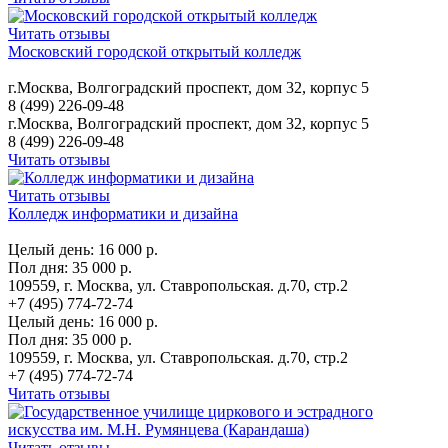
Читать отзывы
Московский городской открытый колледж
г.Москва, Волгоградский проспект, дом 32, корпус 5
8 (499) 226-09-48
г.Москва, Волгоградский проспект, дом 32, корпус 5
8 (499) 226-09-48
Читать отзывы
Читать отзывы
Колледж информатики и дизайна
Целый день:
16 000 р.
Пол дня:
35 000 р.
109559, г. Москва, ул. Ставропольская. д.70, стр.2
+7 (495) 774-72-74
Целый день:
16 000 р.
Пол дня:
35 000 р.
109559, г. Москва, ул. Ставропольская. д.70, стр.2
+7 (495) 774-72-74
Читать отзывы
Читать отзывы