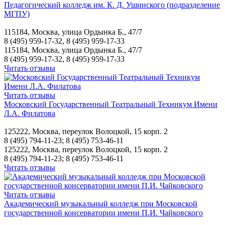
Педагогический колледж им. К. Д. Ушинского (подразделение
МГПУ)
115184, Москва, улица Ордынка Б., 47/7
8 (495) 959-17-32, 8 (495) 959-17-33
115184, Москва, улица Ордынка Б., 47/7
8 (495) 959-17-32, 8 (495) 959-17-33
Читать отзывы
Читать отзывы
Московский Государственный Театральный Техникум Имени
Л.А. Филатова
125222, Москва, переулок Волоцкой, 15 корп. 2
8 (495) 794-11-23; 8 (495) 753-46-11
125222, Москва, переулок Волоцкой, 15 корп. 2
8 (495) 794-11-23; 8 (495) 753-46-11
Читать отзывы
Читать отзывы
Академический музыкальный колледж при Московской
государственной консерватории имени П.И. Чайковского