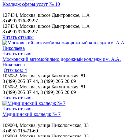
Колледж сферы услуг № 10
127434, Москва, шоссе Дмитровское, 11А
8 (499) 976-39-97
127434, Москва, шоссе Дмитровское, 11А
8 (499) 976-39-97
Читать отзывы
Читать отзывы
Московский автомобильно-дорожный колледж им. А.А.
Николаева
Отзывов: 4
105082, Москва, улица Бакунинская, 81
8 (499) 265-37-44, 8 (499) 265-20-09
105082, Москва, улица Бакунинская, 81
8 (499) 265-37-44, 8 (499) 265-20-09
Читать отзывы
Читать отзывы
Медицинский колледж № 7
109004, Москва, улица Николоямская, 33
8 (495) 915-71-69
109004, Москва, улица Николоямская, 33