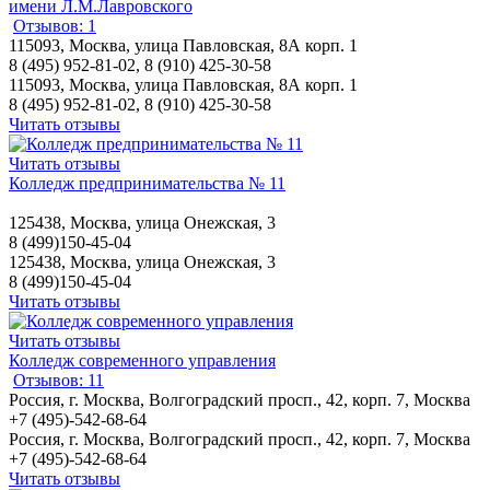
имени Л.М.Лавровского
Отзывов: 1
115093, Москва, улица Павловская, 8А корп. 1
8 (495) 952-81-02, 8 (910) 425-30-58
115093, Москва, улица Павловская, 8А корп. 1
8 (495) 952-81-02, 8 (910) 425-30-58
Читать отзывы
Читать отзывы
Колледж предпринимательства № 11
125438, Москва, улица Онежская, 3
8 (499)150-45-04
125438, Москва, улица Онежская, 3
8 (499)150-45-04
Читать отзывы
Читать отзывы
Колледж современного управления
Отзывов: 11
Россия, г. Москва, Волгоградский просп., 42, корп. 7, Москва
+7 (495)-542-68-64
Россия, г. Москва, Волгоградский просп., 42, корп. 7, Москва
+7 (495)-542-68-64
Читать отзывы