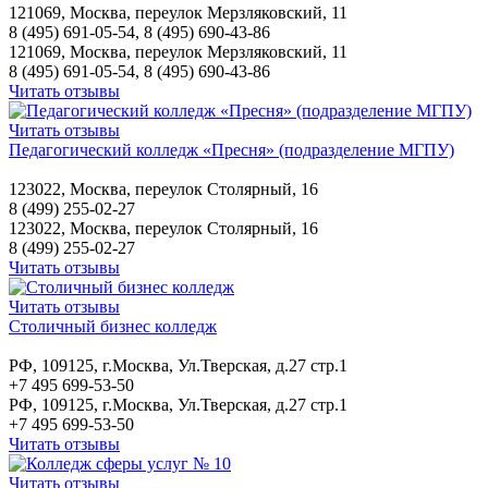
121069, Москва, переулок Мерзляковский, 11
8 (495) 691-05-54, 8 (495) 690-43-86
121069, Москва, переулок Мерзляковский, 11
8 (495) 691-05-54, 8 (495) 690-43-86
Читать отзывы
Читать отзывы
Педагогический колледж «Пресня» (подразделение МГПУ)
123022, Москва, переулок Столярный, 16
8 (499) 255-02-27
123022, Москва, переулок Столярный, 16
8 (499) 255-02-27
Читать отзывы
Читать отзывы
Столичный бизнес колледж
РФ, 109125, г.Москва, Ул.Тверская, д.27 стр.1
+7 495 699-53-50
РФ, 109125, г.Москва, Ул.Тверская, д.27 стр.1
+7 495 699-53-50
Читать отзывы
Читать отзывы