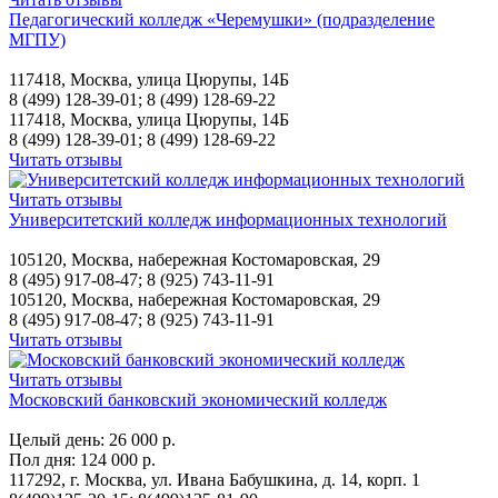
Педагогический колледж «Черемушки» (подразделение
МГПУ)
117418, Москва, улица Цюрупы, 14Б
8 (499) 128-39-01; 8 (499) 128-69-22
117418, Москва, улица Цюрупы, 14Б
8 (499) 128-39-01; 8 (499) 128-69-22
Читать отзывы
Читать отзывы
Университетский колледж информационных технологий
105120, Москва, набережная Костомаровская, 29
8 (495) 917-08-47; 8 (925) 743-11-91
105120, Москва, набережная Костомаровская, 29
8 (495) 917-08-47; 8 (925) 743-11-91
Читать отзывы
Читать отзывы
Московский банковский экономический колледж
Целый день:
26 000 р.
Пол дня:
124 000 р.
117292, г. Москва, ул. Ивана Бабушкина, д. 14, корп. 1