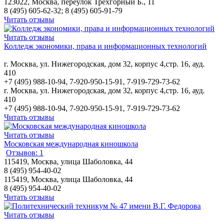
123022, Москва, переулок Трехгорный Б., 11
8 (495) 605-62-32; 8 (495) 605-91-79
Читать отзывы
Читать отзывы
Колледж экономики, права и информационных технологий
г. Москва, ул. Нижегородская, дом 32, корпус 4,стр. 16, ауд.
410
+7 (495) 988-10-94, 7-920-950-15-91, 7-919-729-73-62
г. Москва, ул. Нижегородская, дом 32, корпус 4,стр. 16, ауд.
410
+7 (495) 988-10-94, 7-920-950-15-91, 7-919-729-73-62
Читать отзывы
Читать отзывы
Московская международная киношкола
Отзывов: 1
115419, Москва, улица Шаболовка, 44
8 (495) 954-40-02
115419, Москва, улица Шаболовка, 44
8 (495) 954-40-02
Читать отзывы
Читать отзывы