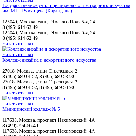
Государственное училище циркового и эстрадного искусства
им. М.Н. Румянцева (Карандаша)
125040, Москва, улица Ямского Поля 5-я, 24
8 (495) 614-62-49
125040, Москва, улица Ямского Поля 5-я, 24
8 (495) 614-62-49
Читать отзывы
Читать отзывы
Колледж дизайна и декоративного искусства
27018, Москва, улица Стрелецкая, 2
8 (495) 689 01 52, 8 (495) 689 53 90
27018, Москва, улица Стрелецкая, 2
8 (495) 689 01 52, 8 (495) 689 53 90
Читать отзывы
Читать отзывы
Медицинский колледж № 5
117638, Москва, проспект Нахимовский, 4А
8 (499)-794-66-40
117638, Москва, проспект Нахимовский, 4А