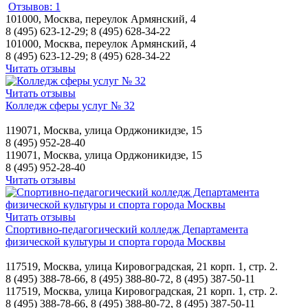
Отзывов: 1
101000, Москва, переулок Армянский, 4
8 (495) 623-12-29; 8 (495) 628-34-22
101000, Москва, переулок Армянский, 4
8 (495) 623-12-29; 8 (495) 628-34-22
Читать отзывы
Читать отзывы
Колледж сферы услуг № 32
119071, Москва, улица Орджоникидзе, 15
8 (495) 952-28-40
119071, Москва, улица Орджоникидзе, 15
8 (495) 952-28-40
Читать отзывы
Читать отзывы
Спортивно-педагогический колледж Департамента
физической культуры и спорта города Москвы
117519, Москва, улица Кировоградская, 21 корп. 1, стр. 2.
8 (495) 388-78-66, 8 (495) 388-80-72, 8 (495) 387-50-11
117519, Москва, улица Кировоградская, 21 корп. 1, стр. 2.
8 (495) 388-78-66, 8 (495) 388-80-72, 8 (495) 387-50-11