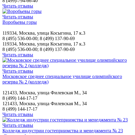
8 (499)-794-66-40
Читать отзывы
Читать отзывы
Воробьевы горы
119334, Москва, улица Косыгина, 17 к.3
8 (495) 536-00-00; 8 (499) 137-90-69
119334, Москва, улица Косыгина, 17 к.3
8 (495) 536-00-00; 8 (499) 137-90-69
Читать отзывы
Читать отзывы
Московское среднее специальное училище олимпийского
резерва № 2 (колледж)
121433, Москва, улица Филевская М., 34
8 (499) 144-17-17
121433, Москва, улица Филевская М., 34
8 (499) 144-17-17
Читать отзывы
Читать отзывы
Колледж индустрии гостеприимства и менеджмента № 23