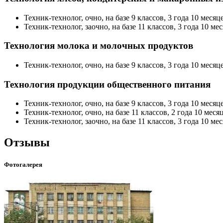
Техник-технолог, очно, на базе 9 классов, 3 года 10 месяце
Техник-технолог, заочно, на базе 11 классов, 3 года 10 мес
Технология молока и молочных продуктов
Техник-технолог, очно, на базе 9 классов, 3 года 10 месяце
Технология продукции общественного питания
Техник-технолог, очно, на базе 9 классов, 3 года 10 месяце
Техник-технолог, очно, на базе 11 классов, 2 года 10 месяц
Техник-технолог, заочно, на базе 11 классов, 3 года 10 мес
Отзывы
Фотогалерея