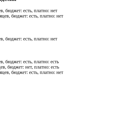
в, бюджет: есть, платно: нет
яцев, бюджет: есть, платно: нет
в, бюджет: есть, платно: нет
в, бюджет: есть, платно: есть
ев, бюджет: нет, платно: есть
яцев, бюджет: есть, платно: нет