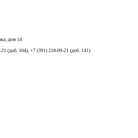
ка, дом 14
-21 (доб. 104), +7 (391) 218-09-21 (доб. 141)