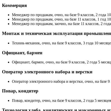
Коммерция
Менеджер по продажам, очно, на базе 9 классов, 2 года 10
Менеджер по продажам, очно, на базе 11 классов, 1 год 10
Менеджер по продажам, заочно, на базе 11 классов, 2 года
Монтаж и техническая эксплуатация промышлен
Техник-механик, очно, на базе 9 классов, 3 года 10 месяце
Официант, бармен
Официант, бармен, очно, на базе 9 классов, 2 года 5 месяц
Оператор электронного набора и верстки
Оператор электронного набора и верстки, очно, на базе 9 к
Повар, кондитер
Повар, кондитер, очно, на базе 9 классов, 2 года 5 месяцев
Технология хлеба, кондитерских и макаронных и