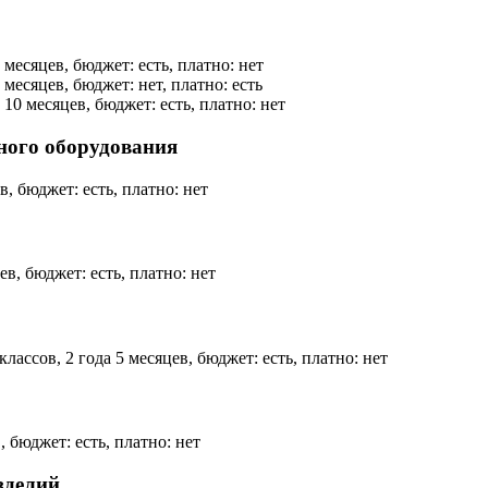
 месяцев, бюджет: есть, платно: нет
 месяцев, бюджет: нет, платно: есть
 10 месяцев, бюджет: есть, платно: нет
ного оборудования
в, бюджет: есть, платно: нет
ев, бюджет: есть, платно: нет
лассов, 2 года 5 месяцев, бюджет: есть, платно: нет
, бюджет: есть, платно: нет
зделий