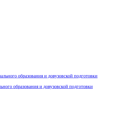
ьного образования и довузовской подготовки