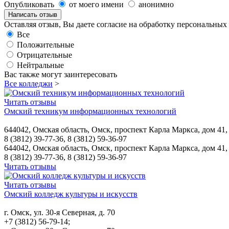
Опубликовать
от моего имени
анонимно
Оставляя отзыв, Вы даете согласие на обработку персональны
Все
Положительные
Отрицательные
Нейтральные
Вас также могут заинтересовать
Все колледжи
>
Читать отзывы
Омский техникум информационных технологий
644042, Омская область, Омск, проспект Карла Маркса, дом 41, 
8 (3812) 39-77-36, 8 (3812) 59-36-97
644042, Омская область, Омск, проспект Карла Маркса, дом 41, 
8 (3812) 39-77-36, 8 (3812) 59-36-97
Читать отзывы
Читать отзывы
Омский колледж культуры и искусств
г. Омск, ул. 30-я Северная, д. 70
+7 (3812) 56-79-14;