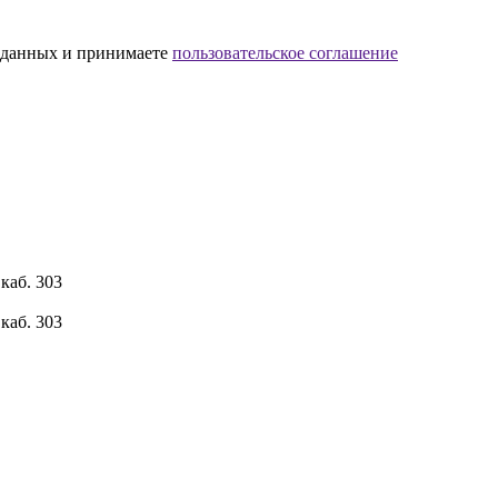
х данных и принимаете
пользовательское соглашение
каб. 303
каб. 303