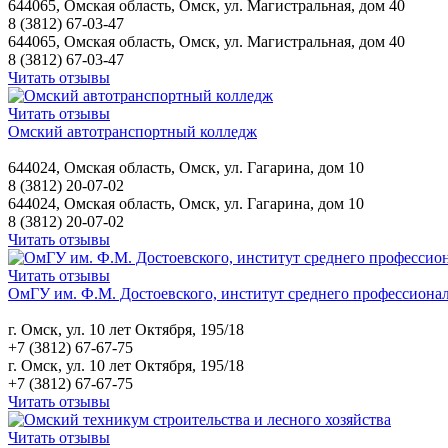
644065, Омская область, Омск, ул. Магистральная, дом 40
8 (3812) 67-03-47
644065, Омская область, Омск, ул. Магистральная, дом 40
8 (3812) 67-03-47
Читать отзывы
Читать отзывы
Омский автотранспортный колледж
644024, Омская область, Омск, ул. Гагарина, дом 10
8 (3812) 20-07-02
644024, Омская область, Омск, ул. Гагарина, дом 10
8 (3812) 20-07-02
Читать отзывы
Читать отзывы
ОмГУ им. Ф.М. Достоевского, институт среднего профессионал
г. Омск, ул. 10 лет Октября, 195/18
+7 (3812) 67-67-75
г. Омск, ул. 10 лет Октября, 195/18
+7 (3812) 67-67-75
Читать отзывы
Читать отзывы