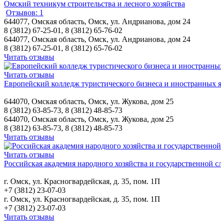
Омский техникум строительства и лесного хозяйства
Отзывов: 1
644077, Омская область, Омск, ул. Андрианова, дом 24
8 (3812) 67-25-01, 8 (3812) 65-76-02
644077, Омская область, Омск, ул. Андрианова, дом 24
8 (3812) 67-25-01, 8 (3812) 65-76-02
Читать отзывы
Читать отзывы
Европейский колледж туристического бизнеса и иностранных 
644070, Омская область, Омск, ул. Жукова, дом 25
8 (3812) 63-85-73, 8 (3812) 48-85-73
644070, Омская область, Омск, ул. Жукова, дом 25
8 (3812) 63-85-73, 8 (3812) 48-85-73
Читать отзывы
Читать отзывы
Российская академия народного хозяйства и государственной
г. Омск, ул. Красногвардейская, д. 35, пом. 1П
+7 (3812) 23-07-03
г. Омск, ул. Красногвардейская, д. 35, пом. 1П
+7 (3812) 23-07-03
Читать отзывы