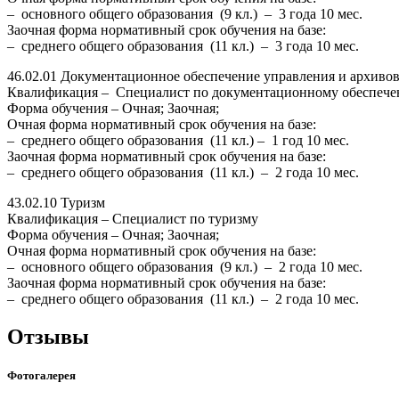
– основного общего образования (9 кл.) – 3 года 10 мес.
Заочная форма нормативный срок обучения на базе:
– среднего общего образования (11 кл.) – 3 года 10 мес.
46.02.01 Документационное обеспечение управления и архиво
Квалификация – Специалист по документационному обеспече
Форма обучения – Очная; Заочная;
Очная форма нормативный срок обучения на базе:
– среднего общего образования (11 кл.) – 1 год 10 мес.
Заочная форма нормативный срок обучения на базе:
– среднего общего образования (11 кл.) – 2 года 10 мес.
43.02.10 Туризм
Квалификация – Специалист по туризму
Форма обучения – Очная; Заочная;
Очная форма нормативный срок обучения на базе:
– основного общего образования (9 кл.) – 2 года 10 мес.
Заочная форма нормативный срок обучения на базе:
– среднего общего образования (11 кл.) – 2 года 10 мес.
Отзывы
Фотогалерея